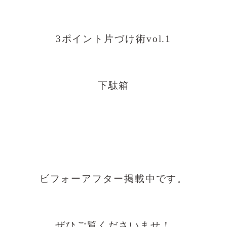
3ポイント片づけ術vol.1
下駄箱
ビフォーアフター掲載中です。
ぜひご覧くださいませ！