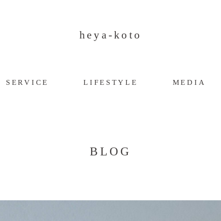
heya-koto
SERVICE
LIFESTYLE
MEDIA
BLOG