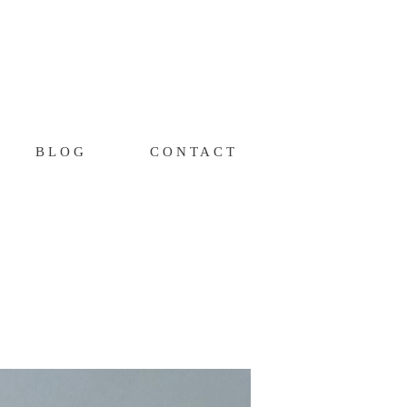
BLOG
CONTACT