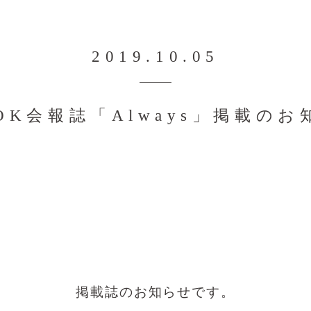
2019.10.05
SOK会報誌「Always」掲載のお
掲載誌のお知らせです。