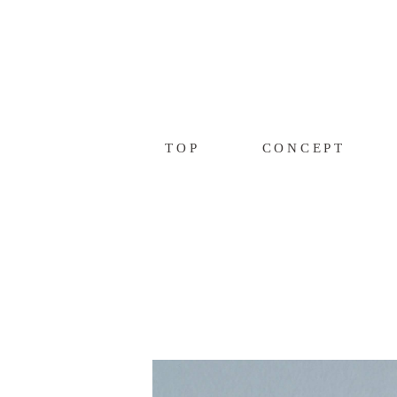
TOP
CONCEPT