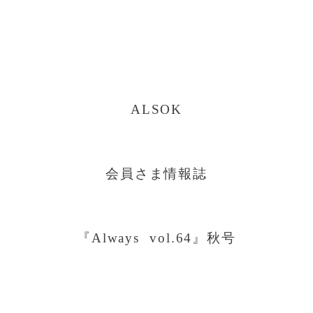
ALSOK
会員さま情報誌
『Always vol.64』秋号