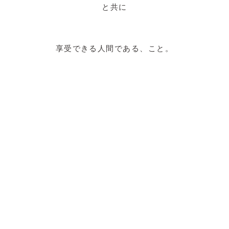
と共に
享受できる人間である、こと。