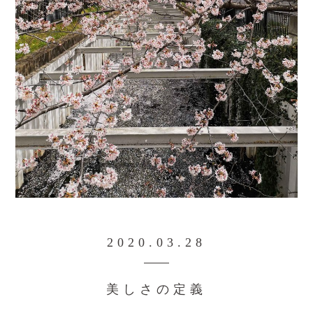
2020.03.28
美しさの定義