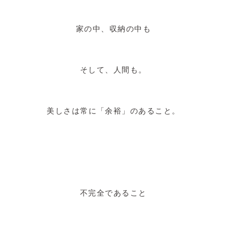
家の中、収納の中も
そして、人間も。
美しさは常に「余裕」のあること。
不完全であること