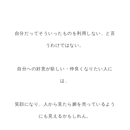
自分だってそういったものを利用しない、と言
うわけではない。
自分への好意が欲しい・仲良くなりたい人に
は、
笑顔になり、人から見たら媚を売っているよう
にも見えるかもしれん。