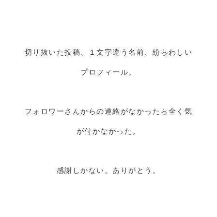
切り抜いた投稿、１文字違う名前、紛らわしい
プロフィール。
フォロワーさんからの連絡がなかったら全く気
が付かなかった。
感謝しかない。ありがとう。