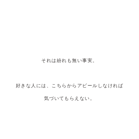
それは紛れも無い事実。
好きな人には、こちらからアピールしなければ
気づいてもらえない。