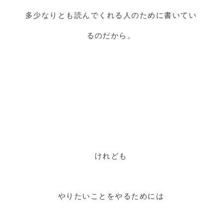
多少なりとも読んでくれる人のために書いてい
るのだから。
けれども
やりたいことをやるためには