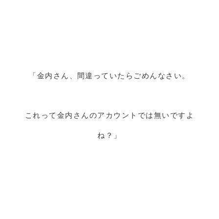
「金内さん、間違っていたらごめんなさい。
これって金内さんのアカウントでは無いですよ
ね？」