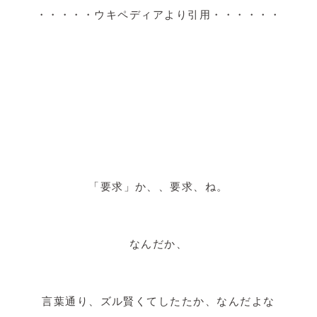
・・・・・ウキペディアより引用・・・・・・
「要求」か、、要求、ね。
なんだか、
言葉通り、ズル賢くてしたたか、なんだよな