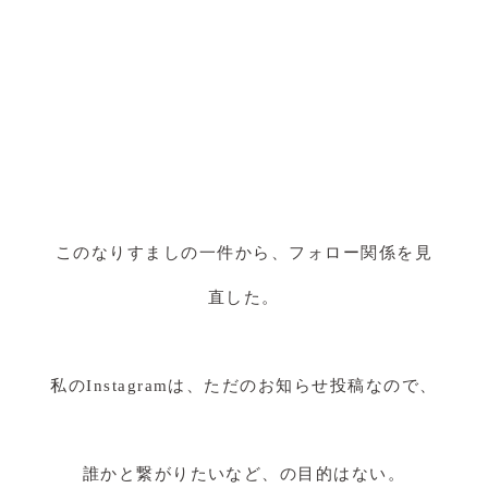
このなりすましの一件から、フォロー関係を見
直した。
私のInstagramは、ただのお知らせ投稿なので、
誰かと繋がりたいなど、の目的はない。