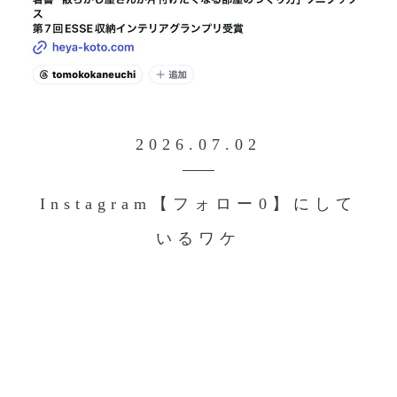
2026.07.02
Instagram【フォロー0】にして
いるワケ