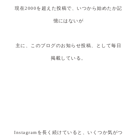
現在2000を超えた投稿で、いつから始めたか記
憶にはないが
主に、このブログのお知らせ投稿、として毎日
掲載している。
Instagramを長く続けていると、いくつか気がつ