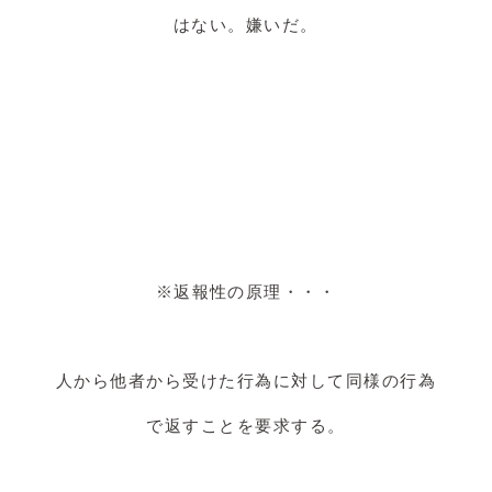
はない。嫌いだ。
※返報性の原理・・・
人から他者から受けた行為に対して同様の行為
で返すことを要求する。