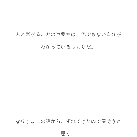
人と繋がることの重要性は、他でもない自分が
わかっているつもりだ。
なりすましの話から、ずれてきたので戻そうと
思う。