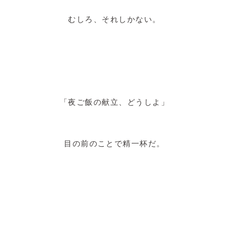
むしろ、それしかない。
「夜ご飯の献立、どうしよ」
目の前のことで精一杯だ。