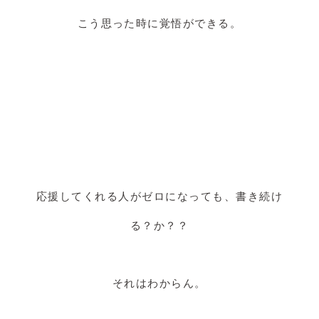
こう思った時に覚悟ができる。
応援してくれる人がゼロになっても、書き続け
る？か？？
それはわからん。