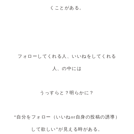
くことがある。
フォローしてくれる人、いいねをしてくれる
人、の中には
うっすらと？明らかに？
“自分をフォロー（いいねor自身の投稿の誘導）
して欲しい”が見える時がある。