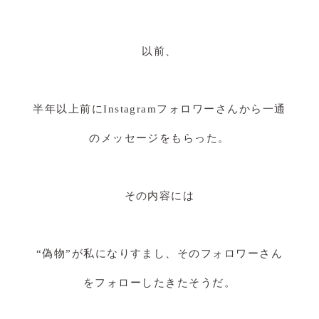
以前、
半年以上前にInstagramフォロワーさんから一通
のメッセージをもらった。
その内容には
“偽物”が私になりすまし、そのフォロワーさん
をフォローしたきたそうだ。