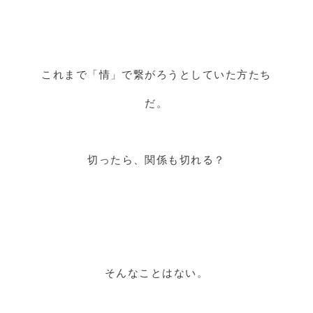
これまで「情」で繋がろうとしていた方たち
だ。
切ったら、関係も切れる？
そんなことはない。