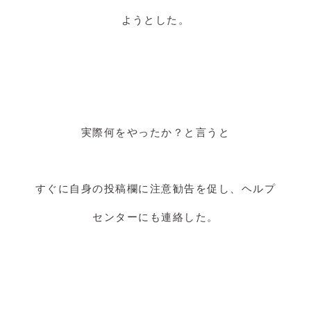
ようとした。
実際何をやったか？と言うと
すぐに自身の投稿欄に注意勧告を促し、ヘルプ
センターにも連絡した。