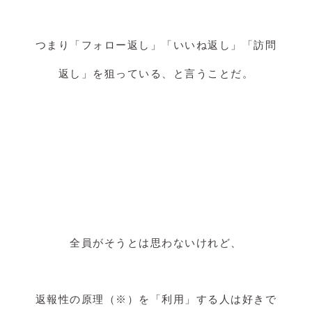
つまり「フォロー返し」「いいね返し」「訪問
返し」を狙っている、と言うことだ。
全員がそうとは思わないけれど、
返報性の原理（※）を「利用」する人は好きで