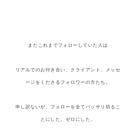
またこれまでフォローしていた人は
リアルでのお付き合い、クライアント、メッセ
ージをくださるフォロワーの方たち。
申し訳ないが、フォローを全てバッサリ切るこ
とにした。ゼロにした。