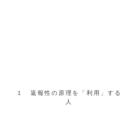
１ 返報性の原理を「利用」する
人