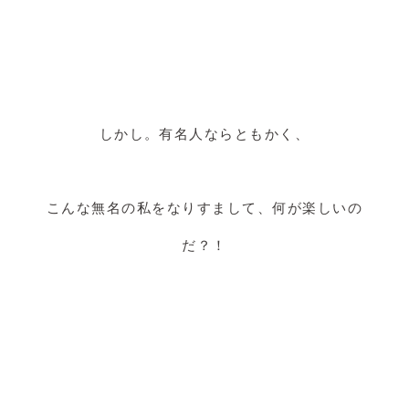
しかし。有名人ならともかく、
こんな無名の私をなりすまして、何が楽しいの
だ？！