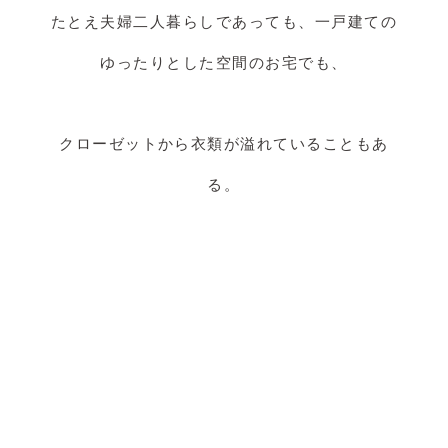
たとえ夫婦二人暮らしであっても、一戸建ての
ゆったりとした空間のお宅でも、
クローゼットから衣類が溢れていることもあ
る。