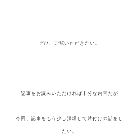
ぜひ、ご覧いただきたい。
記事をお読みいただければ十分な内容だが
今回、記事をもう少し深堀して片付けの話をし
たい。