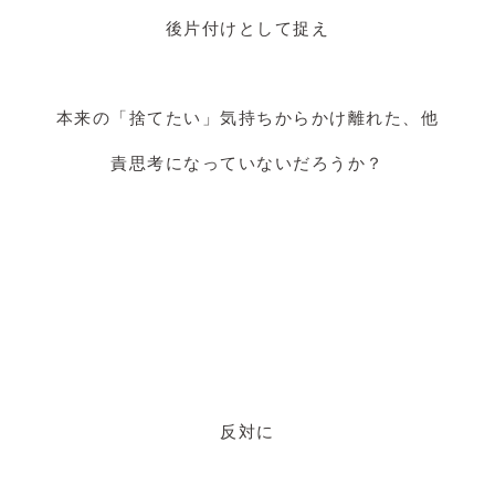
後片付けとして捉え
本来の「捨てたい」気持ちからかけ離れた、他
責思考になっていないだろうか？
反対に