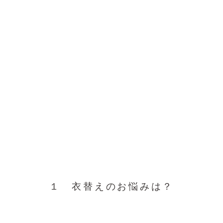
１ 衣替えのお悩みは？