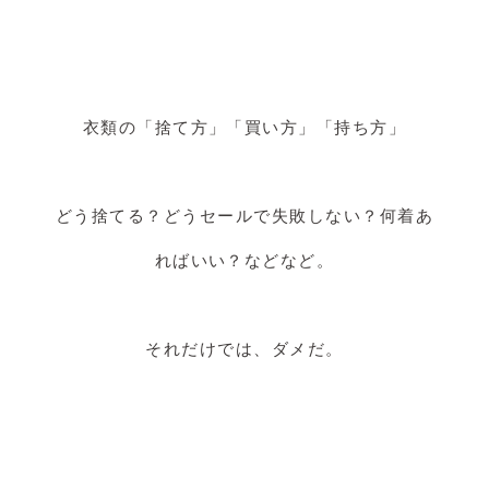
衣類の「捨て方」「買い方」「持ち方」
どう捨てる？どうセールで失敗しない？何着あ
ればいい？などなど。
それだけでは、ダメだ。