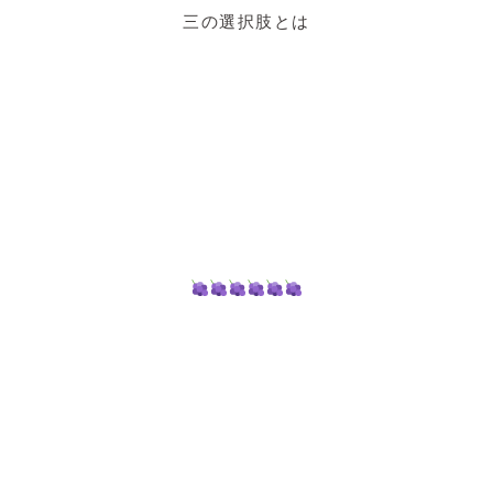
三の選択肢とは