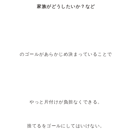
家族がどうしたいか？など
のゴールがあらかじめ決まっていることで
やっと片付けが負担なくできる。
捨てるをゴールにしてはいけない。