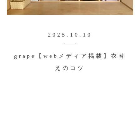
2025.10.10
grape【webメディア掲載】衣替
えのコツ