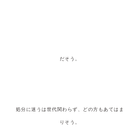
だそう。
処分に迷うは世代関わらず、どの方もあてはま
りそう。