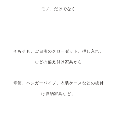
モノ、だけでなく
そもそも、ご自宅のクローゼット、押し入れ、
などの備え付け家具から
箪笥、ハンガーパイプ、衣装ケースなどの後付
け収納家具など。