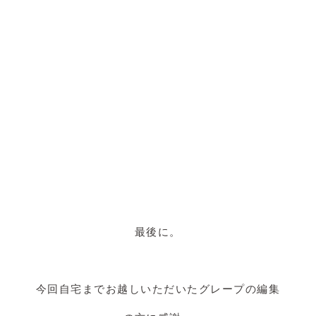
最後に。
今回自宅までお越しいただいたグレープの編集