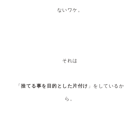
ないワケ。
それは
「
捨てる事を目的とした片付け
」をしているか
ら。