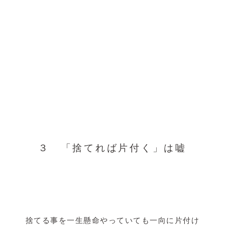
３ 「捨てれば片付く」は嘘
捨てる事を一生懸命やっていても一向に片付け