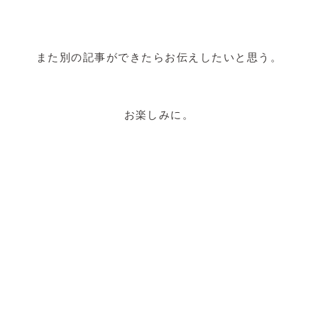
また別の記事ができたらお伝えしたいと思う。
お楽しみに。