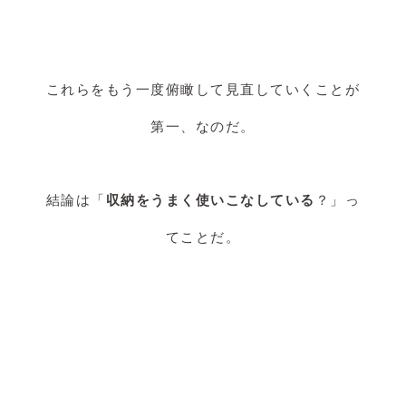
これらをもう一度俯瞰して見直していくことが
第一、なのだ。
結論は「
収納をうまく使いこなしている
？」っ
てことだ。