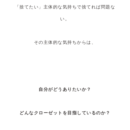
「捨てたい」主体的な気持ちで捨てれば問題な
い。
その主体的な気持ちからは、
自分がどうありたいか？
どんなクローゼットを目指しているのか？