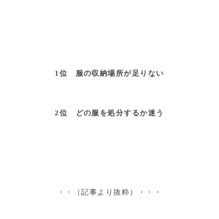
1位 服の収納場所が足りない
2位 どの服を処分するか迷う
・・（記事より抜粋）・・・