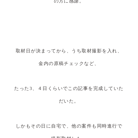
の方に感謝。
取材日が決まってから、うち取材撮影を入れ、
金内の原稿チェックなど、
たった3、４日くらいでこの記事を完成していた
だいた。
しかもその日に自宅で、他の案件も同時進行で