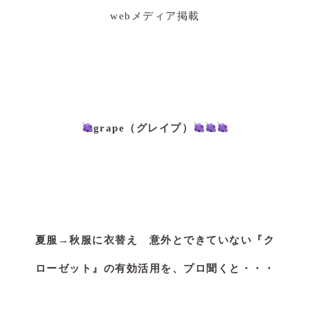
webメディア掲載
grape（グレイプ
）
夏服→秋服に衣替え 意外とできていない『ク
ローゼット』の有効活用を、プロ聞くと・・・