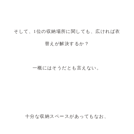
そして、1位の収納場所に関しても、広ければ衣
替えが解決するか？
一概にはそうだとも言えない。
十分な収納スペースがあってもなお、