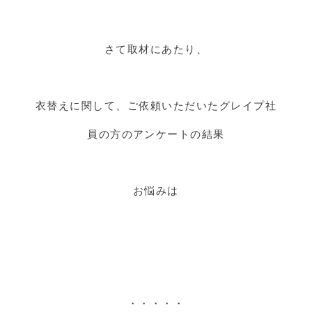
さて取材にあたり、
衣替えに関して、ご依頼いただいたグレイプ社
員の方のアンケートの結果
お悩みは
・・・・・