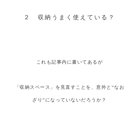
２ 収納うまく使えている？
これも記事内に書いてあるが
「収納スペース」を見直すことを、意外と“なお
ざり”になっていないだろうか？