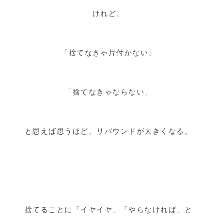
けれど、
「捨てなきゃ片付かない」
「捨てなきゃならない」
と思えば思うほど、リバウンドが大きくなる。
捨てることに「イヤイヤ」「やらなければ」と