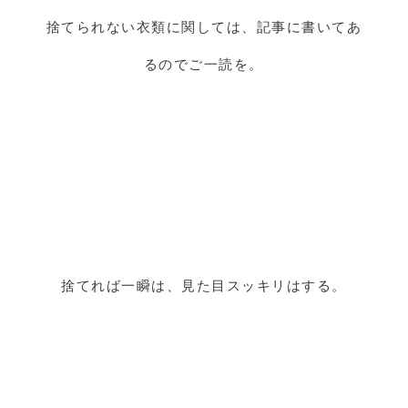
捨てられない衣類に関しては、記事に書いてあ
るのでご一読を。
捨てれば一瞬は、見た目スッキリはする。