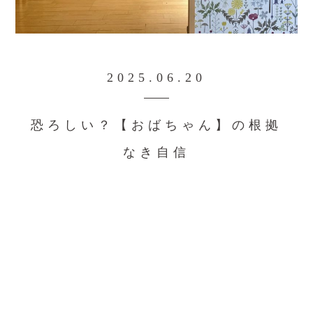
2025.06.20
恐ろしい？【おばちゃん】の根拠
なき自信