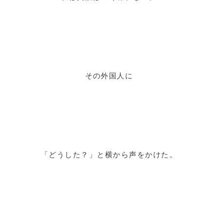
その外国人に
「どうした？」と横から声をかけた。