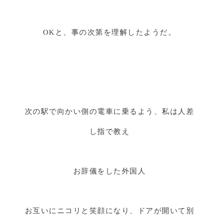
OKと、事の次第を理解したようだ。
次の駅で向かい側の電車に乗るよう、私は人差
し指で教え
お辞儀をした外国人
お互いにニコリと笑顔になり、ドアが開いて別