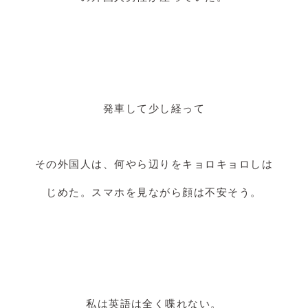
発車して少し経って
その外国人は、何やら辺りをキョロキョロしは
じめた。スマホを見ながら顔は不安そう。
私は英語は全く喋れない。