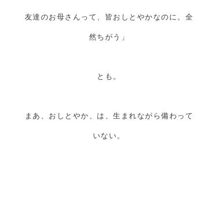
友達のお母さんって、皆おしとやかなのに。全
然ちがう」
とも。
まあ、おしとやか、は、生まれながら備わって
いない。