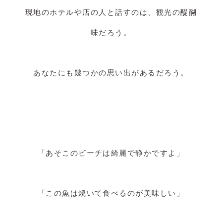
現地のホテルや店の人と話すのは、観光の醍醐
味だろう。
あなたにも幾つかの思い出があるだろう。
「あそこのビーチは綺麗で静かですよ」
「この魚は焼いて食べるのが美味しい」