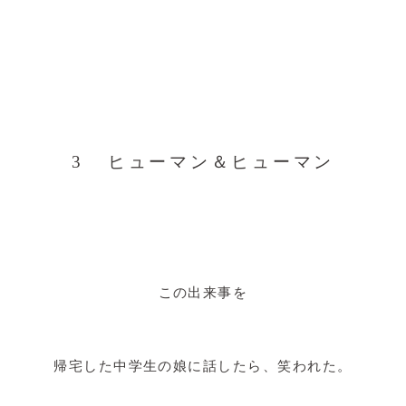
3 ヒューマン＆ヒューマン
この出来事を
帰宅した中学生の娘に話したら、笑われた。