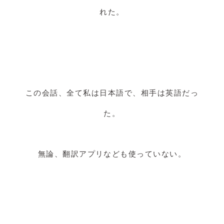
れた。
この会話、全て私は日本語で、相手は英語だっ
た。
無論、翻訳アプリなども使っていない。