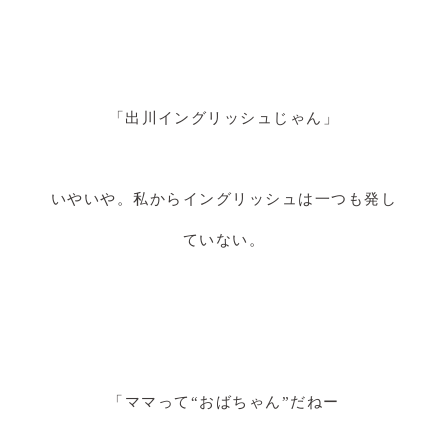
「出川イングリッシュじゃん」
いやいや。私からイングリッシュは一つも発し
ていない。
「ママって“おばちゃん”だねー