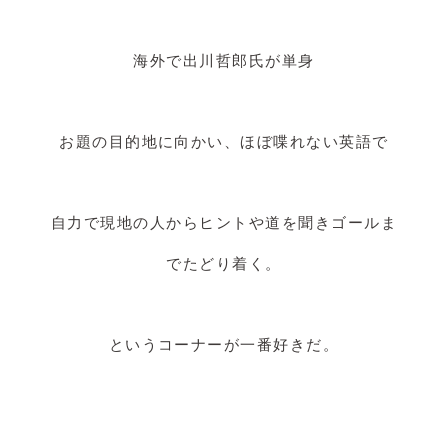
海外で出川哲郎氏が単身
お題の目的地に向かい、ほぼ喋れない英語で
自力で現地の人からヒントや道を聞きゴールま
でたどり着く。
というコーナーが一番好きだ。