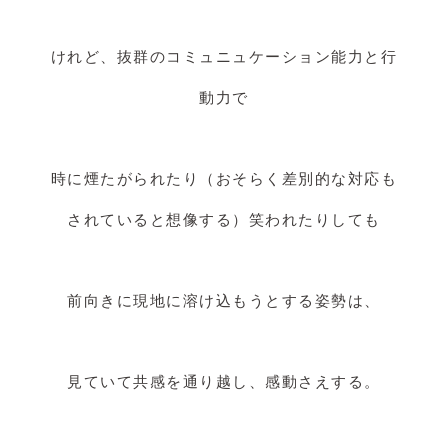
けれど、抜群のコミュニュケーション能力と行
動力で
時に煙たがられたり（おそらく差別的な対応も
されていると想像する）笑われたりしても
前向きに現地に溶け込もうとする姿勢は、
見ていて共感を通り越し、感動さえする。