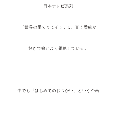
日本テレビ系列
『
世界の果てまでイッテQ』
言う番組が
好きで娘とよく視聴している。
中でも『はじめてのおつかい』という企画