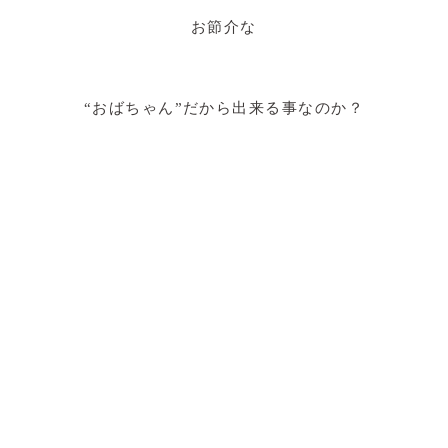
お節介な
“おばちゃん”だから出来る事なのか？