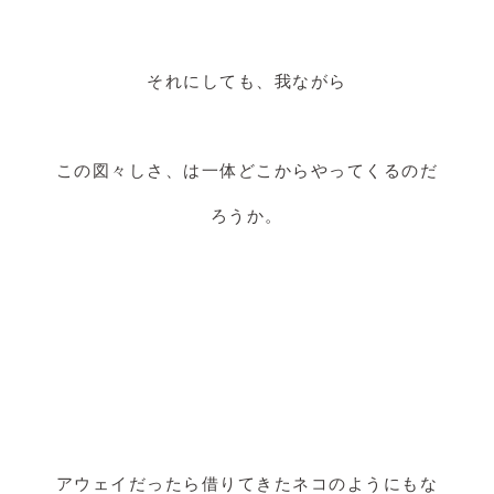
それにしても、我ながら
この図々しさ、は一体どこからやってくるのだ
ろうか。
アウェイだったら借りてきたネコのようにもな