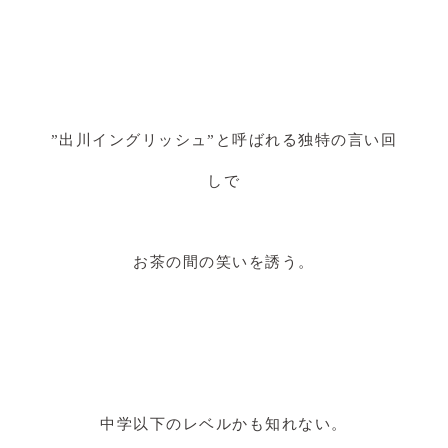
”出川イングリッシュ”と呼ばれる独特の言い回
しで
お茶の間の笑いを誘う。
中学以下のレベルかも知れない。