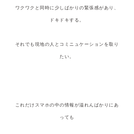
ワクワクと同時に少しばかりの緊張感があり、
ドキドキする。
それでも現地の人とコミニュケーションを取り
たい。
これだけスマホの中の情報が溢れんばかりにあ
っても