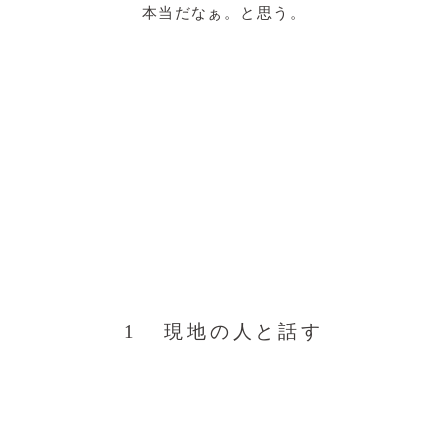
本当だなぁ。と思う。
1 現地の人と話す