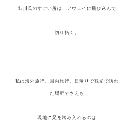
出川氏のすごい所は、アウェイに飛び込んで
切り拓く。
私は海外旅行、国内旅行、日帰りで観光で訪れ
た場所でさえも
現地に足を踏み入れるのは