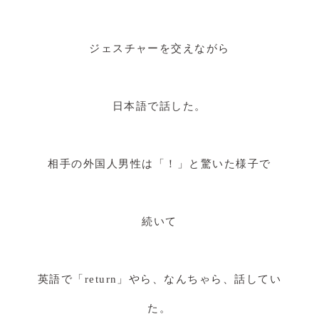
ジェスチャーを交えながら
日本語で話した。
相手の外国人男性は「！」と驚いた様子で
続いて
英語で「return」やら、なんちゃら、話してい
た。