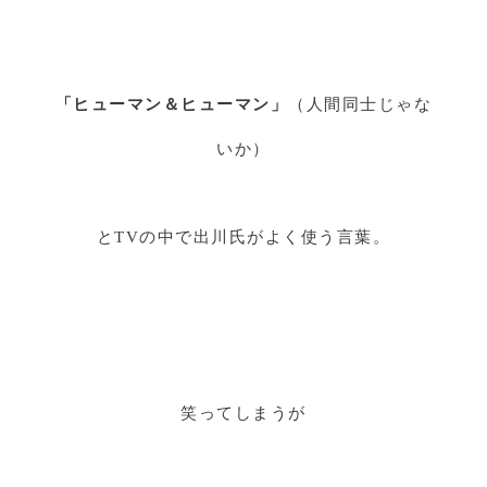
「ヒューマン＆ヒューマン」
（人間同士じゃな
いか）
とTVの中で出川氏がよく使う言葉。
笑ってしまうが