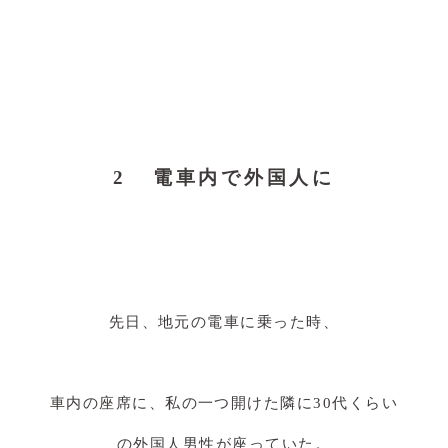
2 電車内で外国人に
先日、地元の電車に乗った時、
車内の座席に、私の一つ開けた隣に30代くらい
の外国人男性が座っていた。