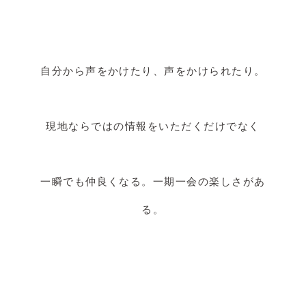
自分から声をかけたり、声をかけられたり。
現地ならではの情報をいただくだけでなく
一瞬でも仲良くなる。一期一会の楽しさがあ
る。