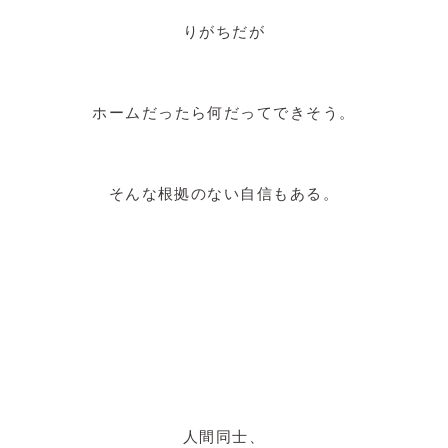
りがちだが
ホームだったら何だってできそう。
そんな根拠のない自信もある。
人間同士、