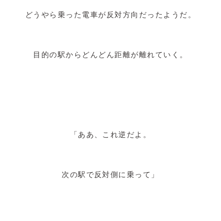
どうやら乗った電車が反対方向だったようだ。
目的の駅からどんどん距離が離れていく。
「ああ、これ逆だよ。
次の駅で反対側に乗って」