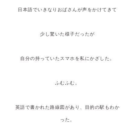
日本語でいきなりおばさんが声をかけてきて
少し驚いた様子だったが
自分の持っていたスマホを私にかざした。
ふむふむ。
英語で書かれた路線図があり、目的の駅もわか
った。