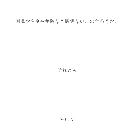
国境や性別や年齢など関係ない。のだろうか。
それとも
やはり