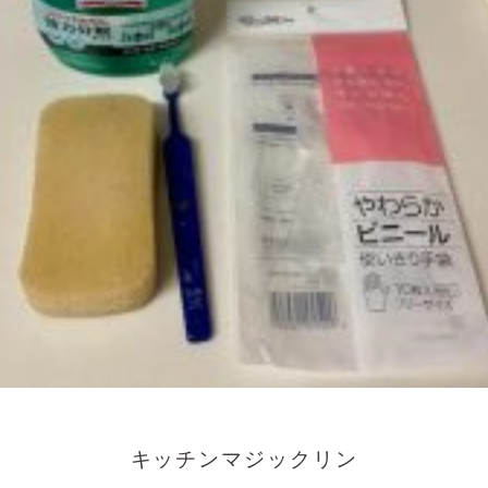
キッチンマジックリン