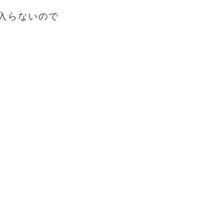
入らないので