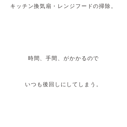
キッチン換気扇・レンジフードの掃除。
時間、手間、がかかるので
いつも後回しにしてしまう。