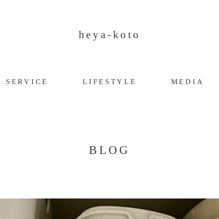
heya-koto
SERVICE
LIFESTYLE
MEDIA
BLOG