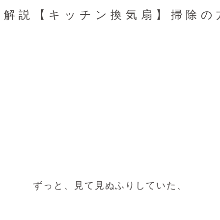
底解説【キッチン換気扇】掃除の
ずっと、見て見ぬふりしていた、