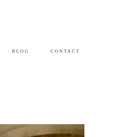
BLOG
CONTACT