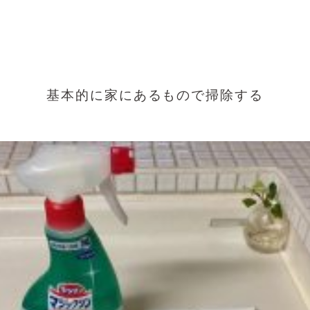
基本的に家にあるもので掃除する