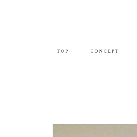
TOP
CONCEPT