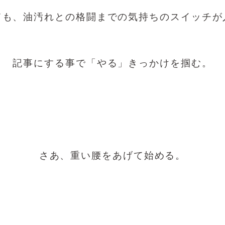
ても、油汚れとの格闘までの気持ちのスイッチが
記事にする事で「やる」きっかけを掴む。
さあ、重い腰をあげて始める。