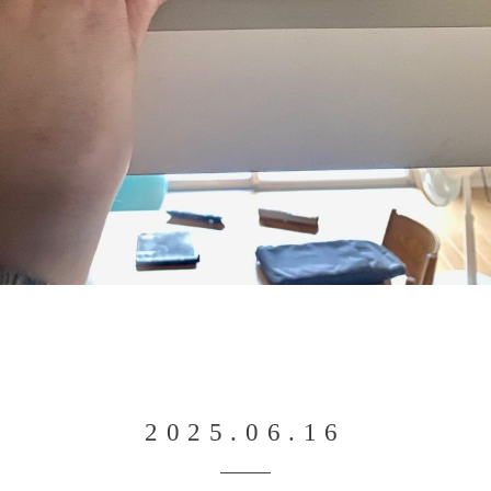
2025.06.16