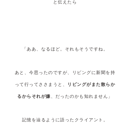
と伝えたら
「ああ、なるほど。それもそうですね。
あと、今思ったのですが、リビングに新聞を持
って行ってささまうと、
リビングがまた散らか
るからそれが嫌
、だったのかも知れません」
記憶を辿るように語ったクライアント。