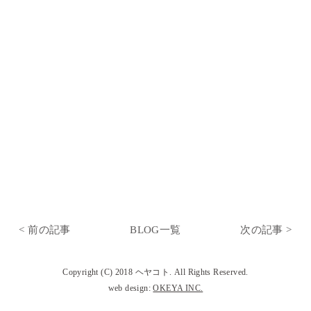
< 前の記事
BLOG一覧
次の記事 >
Copyright (C) 2018 ヘヤコト. All Rights Reserved.
web design:
OKEYA INC.