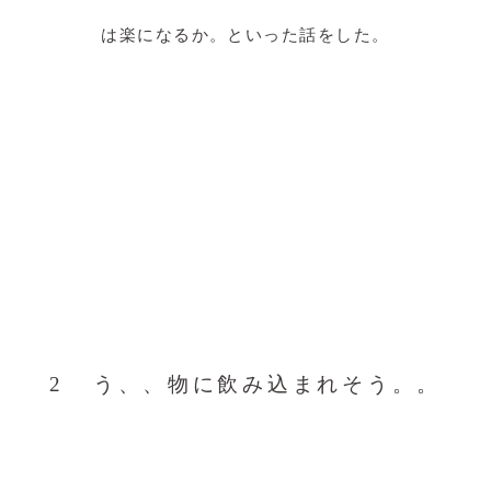
は楽になるか。といった話をした。
2 う、、物に飲み込まれそう。。