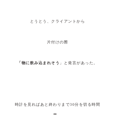
とうとう、クライアントから
片付けの際
「物に飲み込まれそう
」と発言があった。
時計を見ればあと終わりまで30分を切る時間
帯。