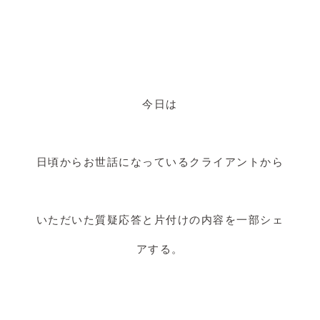
今日は
日頃からお世話になっているクライアントから
いただいた質疑応答と片付けの内容を一部シェ
アする。