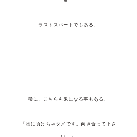
ラストスパートでもある。
稀に、こちらも鬼になる事もある。
「物に負けちゃダメです。向き合って下さ
い。」