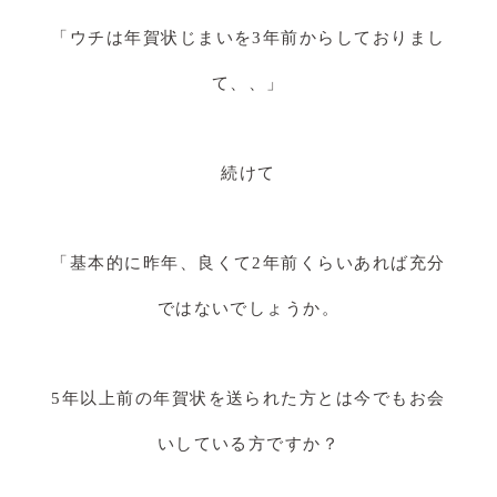
「ウチは年賀状じまいを3年前からしておりまし
て、、」
続けて
「基本的に昨年、良くて2年前くらいあれば充分
ではないでしょうか。
5年以上前の年賀状を送られた方とは今でもお会
いしている方ですか？