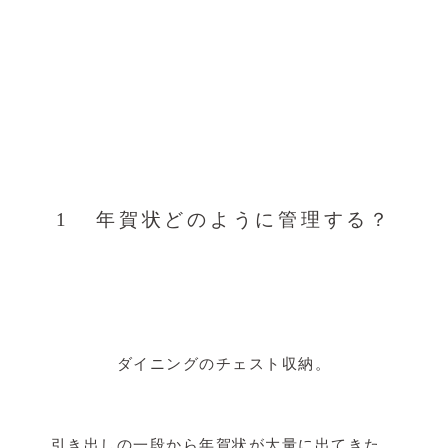
1 年賀状どのように管理する？
ダイニングのチェスト収納。
引き出しの一段から年賀状が大量に出てきた。