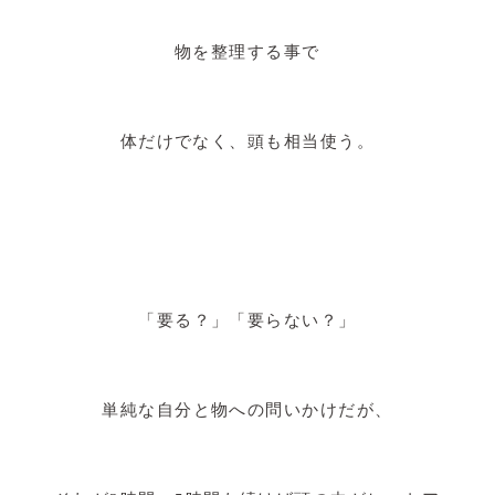
物を整理する事で
体だけでなく、頭も相当使う。
「要る？」「要らない？」
単純な自分と物への問いかけだが、