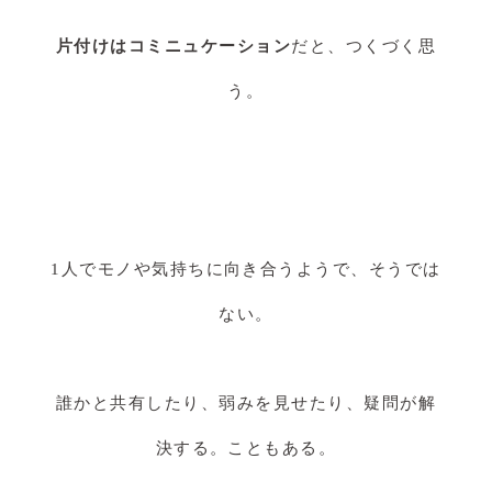
片付けはコミニュケーション
だと、つくづく思
う。
1人でモノや気持ちに向き合うようで、そうでは
ない。
誰かと共有したり、弱みを見せたり、疑問が解
決する。こともある。