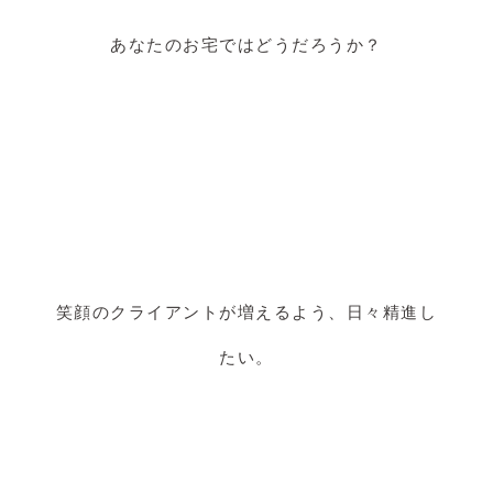
あなたのお宅ではどうだろうか？
笑顔のクライアントが増えるよう、日々精進し
たい。