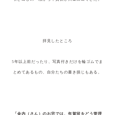
拝見したところ
5年以上前だったり、写真付きだけを輪ゴムでま
とめてあるもの、自分たちの書き損じもある。
「金内（さん）のお宅では、年賀状をどう管理