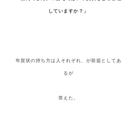
していますか？」
年賀状の持ち方は人それぞれ、が前提としてあ
るが
答えた。