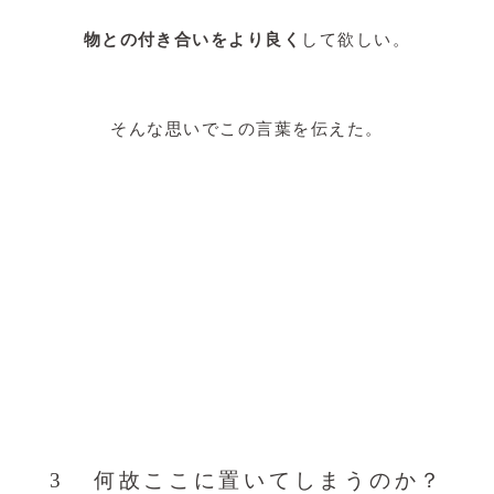
物との付き合いをより良く
して欲しい。
そんな思いでこの言葉を伝えた。
3 何故ここに置いてしまうのか？