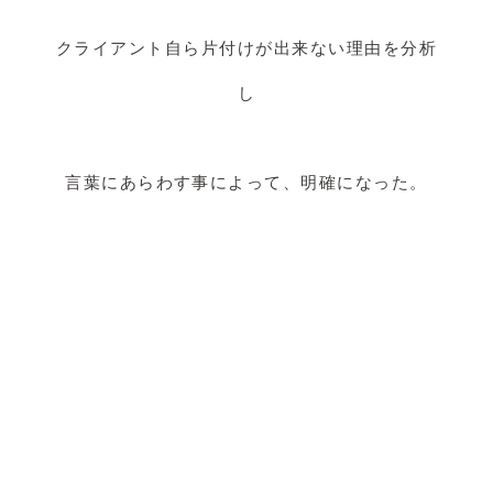
クライアント自ら片付けが出来ない理由を分析
し
言葉にあらわす事によって、明確になった。