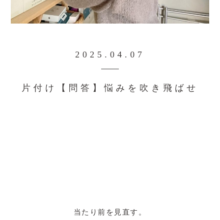
2025.04.07
片付け【問答】悩みを吹き飛ばせ
当たり前を見直す。