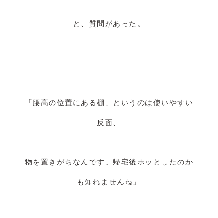
と、質問があった。
「腰高の位置にある棚、というのは使いやすい
反面、
物を置きがちなんです。帰宅後ホッとしたのか
も知れませんね」