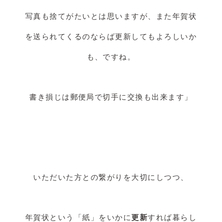
写真も捨てがたいとは思いますが、また年賀状
を送られてくるのならば更新してもよろしいか
も、ですね。
書き損じは郵便局で切手に交換も出来ます」
いただいた方との繋がりを大切にしつつ、
年賀状という「紙」をいかに
更新
すれば暮らし