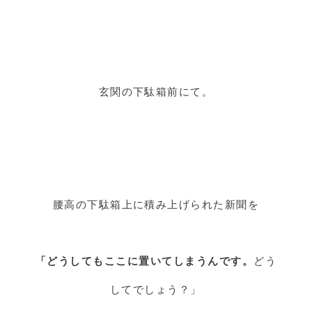
玄関の下駄箱前にて。
腰高の下駄箱上に積み上げられた新聞を
「どうしてもここに置いてしまうんです。
どう
してでしょう？」