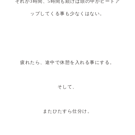
それが3時間、5時間も続けば頭の中がヒートア
ップしてくる事も少なくはない。
疲れたら、途中で休憩を入れる事にする。
そして、
またひたすら仕分け。