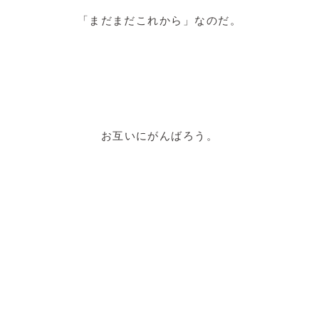
「まだまだこれから」なのだ。
お互いにがんばろう。