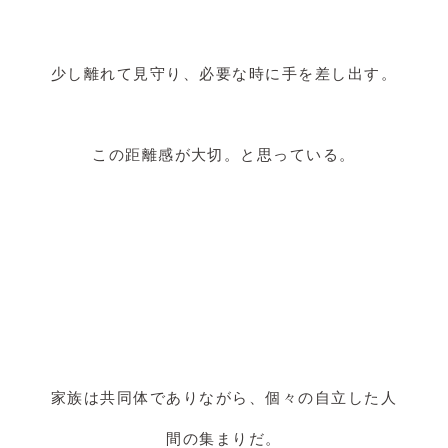
少し離れて見守り、必要な時に手を差し出す。
この距離感が大切。と思っている。
家族は共同体でありながら、個々の自立した人
間の集まりだ。