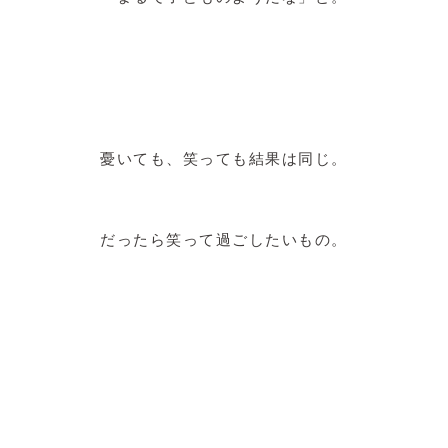
憂いても、笑っても結果は同じ。
だったら笑って過ごしたいもの。