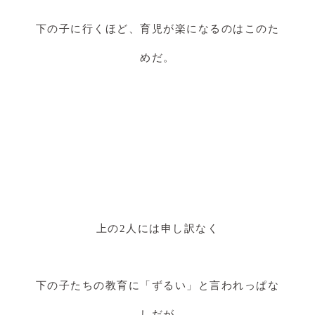
下の子に行くほど、育児が楽になるのはこのた
めだ。
上の2人には申し訳なく
下の子たちの教育に「ずるい」と言われっぱな
しだが