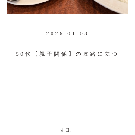
2026.01.08
50代【親子関係】の岐路に立つ
先日、