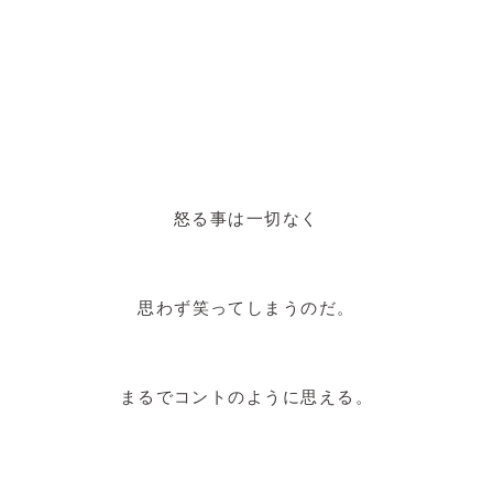
怒る事は一切なく
思わず笑ってしまうのだ。
まるでコントのように思える。