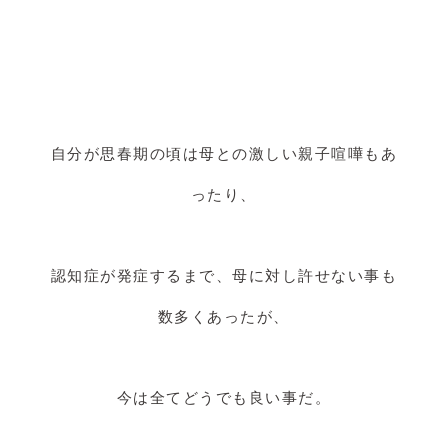
自分が思春期の頃は母との激しい親子喧嘩もあ
ったり、
認知症が発症するまで、母に対し許せない事も
数多くあったが、
今は全てどうでも良い事だ。