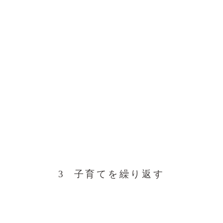
3 子育てを繰り返す