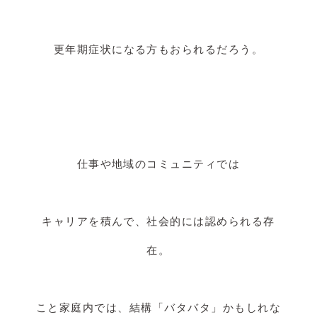
更年期症状になる方もおられるだろう。
仕事や地域のコミュニティでは
キャリアを積んで、社会的には認められる存
在。
こと家庭内では、結構「バタバタ」かもしれな