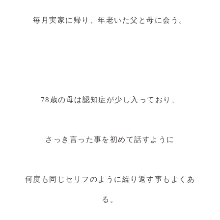
毎月実家に帰り、年老いた父と母に会う。
78歳の母は認知症が少し入っており、
さっき言った事を初めて話すように
何度も同じセリフのように繰り返す事もよくあ
る。