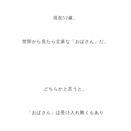
現在52歳。
世間から見たら立派な「おばさん」だ。
どちらかと言うと、
「おばさん」は受け入れ難くもあり