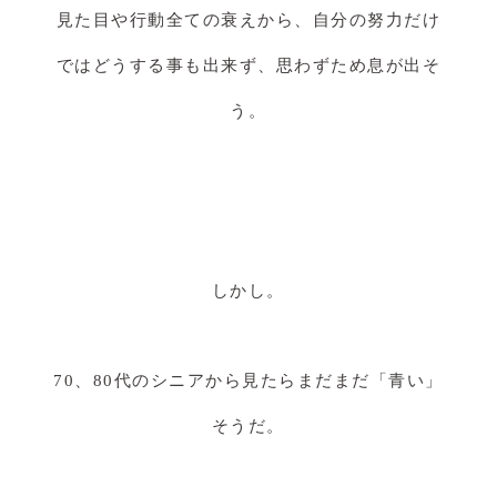
見た目や行動全ての衰えから、自分の努力だけ
ではどうする事も出来ず、思わずため息が出そ
う。
しかし。
70、80代のシニアから見たらまだまだ「青い」
そうだ。