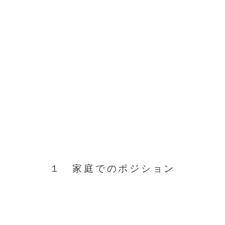
１ 家庭でのポジション