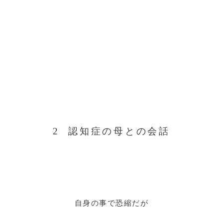
2 認知症の母との会話
自身の事で恐縮だが