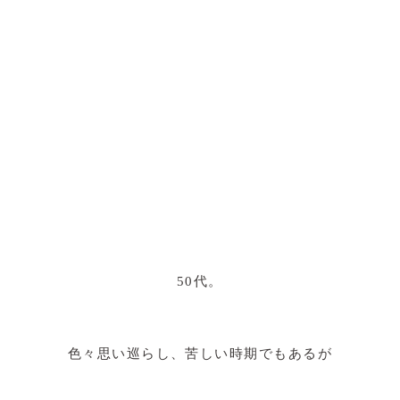
50代。
色々思い巡らし、苦しい時期でもあるが