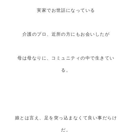
実家でお世話になっている
介護のプロ、近所の方にもお会いしたが
母は母なりに、コミュニティの中で生きてい
る。
娘とは言え、足を突っ込まなくて良い事だらけ
だ。