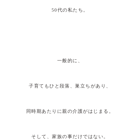
50代の私たち。
一般的に、
子育てもひと段落、巣立ちがあり、
同時期あたりに親の介護がはじまる。
そして、家族の事だけではない。