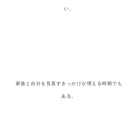
い。
家族と自分を見直すきっかけが増える時期でも
ある。