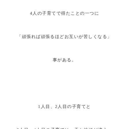
4人の子育てで得たことの一つに
「頑張れば頑張るほどお互いが苦しくなる」
事がある。
1人目、2人目の子育てと