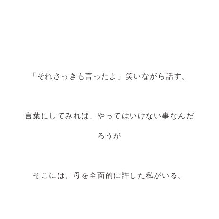
「それさっきも言ったよ」笑いながら話す。
言葉にしてみれば、やってはいけない事なんだ
ろうが
そこには、母を全面的に許した私がいる。