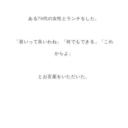
ある70代の女性とランチをした。
「若いって良いわね」「何でもできる」「これ
からよ」
とお言葉をいただいた。