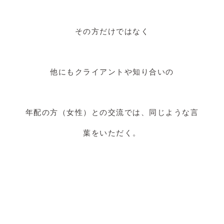
その方だけではなく
他にもクライアントや知り合いの
年配の方（女性）との交流では、同じような言
葉をいただく。