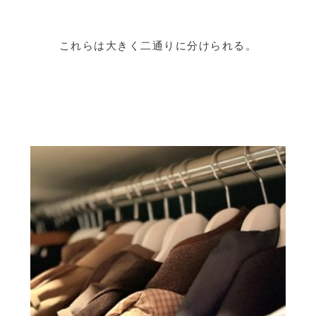
これらは大きく二通りに分けられる。