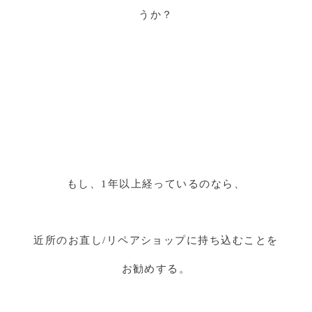
うか？
もし、1年以上経っているのなら、
近所のお直し/リペアショップに持ち込むことを
お勧めする。