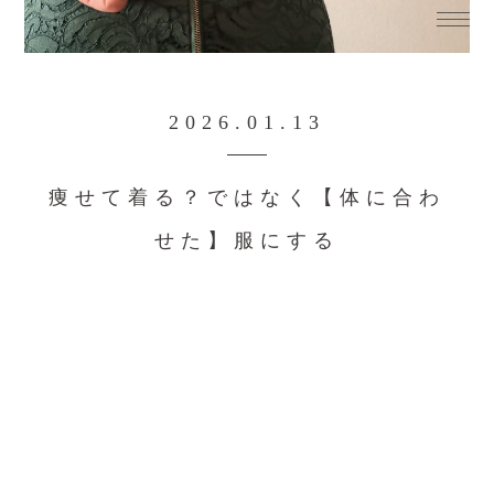
2026.01.13
痩せて着る？ではなく【体に合わ
せた】服にする