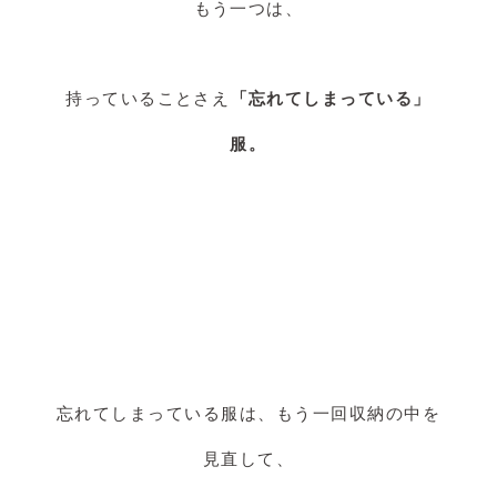
もう一つは、
持っていることさえ
「忘れてしまっている」
服。
忘れてしまっている服は、もう一回収納の中を
見直して、