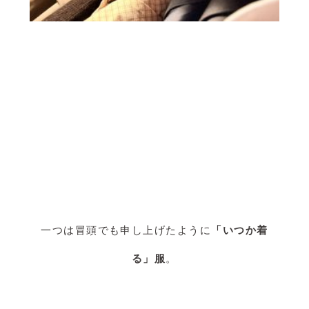
一つは冒頭でも申し上げたように
「いつか着
る」服
。