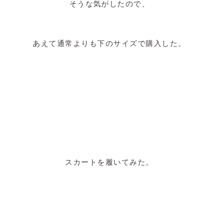
そうな気がしたので、
あえて通常よりも下のサイズで購入した。
スカートを履いてみた。