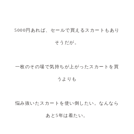
5000円あれば、セールで買えるスカートもあり
そうだが。
一枚のその場で気持ちが上がったスカートを買
うよりも
悩み抜いたスカートを使い倒したい。なんなら
あと5年は着たい。