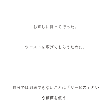
お直しに持って行った。
ウエストを広げてもらうために。
自分では到底できないことは「
サービス」とい
う価値
を使う。