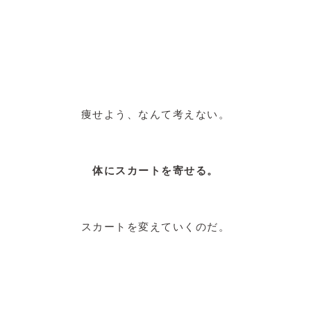
痩せよう、なんて考えない。
体にスカートを寄せる。
スカートを変えていくのだ。