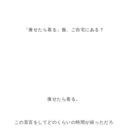
「痩せたら着る」服、ご自宅にある？
痩せたら着る。
この宣言をしてどのくらいの時間が経っただろ