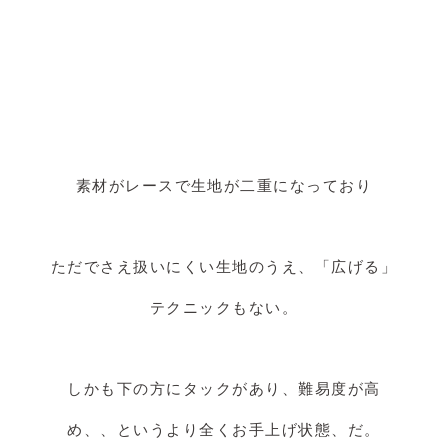
素材がレースで生地が二重になっており
ただでさえ扱いにくい生地のうえ、「広げる」
テクニックもない。
しかも下の方にタックがあり、難易度が高
め、、というより全くお手上げ状態、だ。