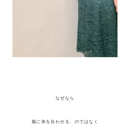
なぜなら
服に体を合わせる、のではなく