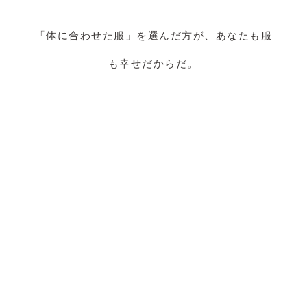
「体に合わせた服」を選んだ方が、あなたも服
も幸せだからだ。