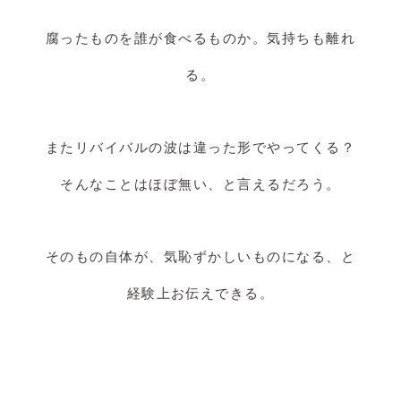
腐ったものを誰が食べるものか。気持ちも離れ
る。
またリバイバルの波は違った形でやってくる？
そんなことはほぼ無い、と言えるだろう。
そのもの自体が、気恥ずかしいものになる、と
経験上お伝えできる。