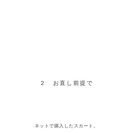
２ お直し前提で
ネットで購入したスカート。