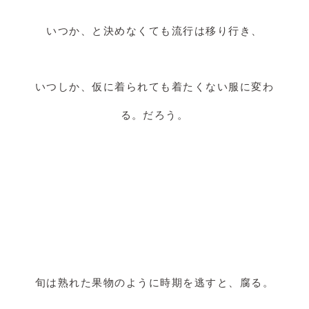
いつか、と決めなくても流行は移り行き、
いつしか、仮に着られても着たくない服に変わ
る。だろう。
旬は熟れた果物のように時期を逃すと、腐る。