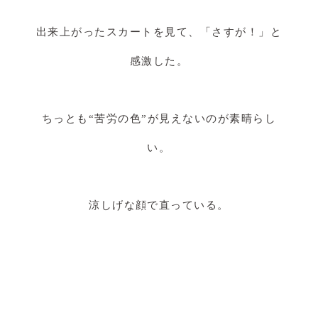
出来上がったスカートを見て、「さすが！」と
感激した。
ちっとも“苦労の色”が見えないのが素晴らし
い。
涼しげな顔で直っている。