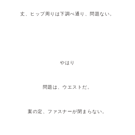
丈、ヒップ周りは下調べ通り、問題ない。
やはり
問題は、ウエストだ。
案の定、ファスナーが閉まらない。