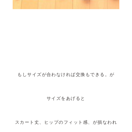
もしサイズが合わなければ交換もできる。が
サイズをあげると
スカート丈、ヒップのフィット感、が損なわれ