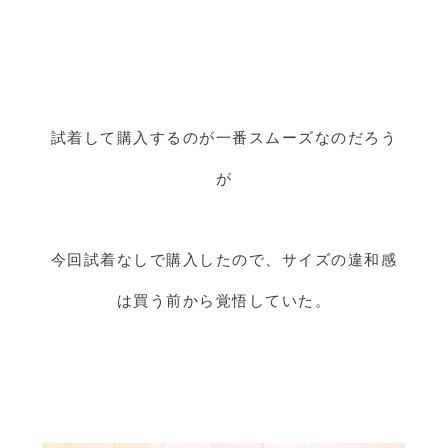
試着して購入するのが一番スムーズなのだろう
が
今回試着なしで購入したので、サイズの違和感
は買う前から覚悟していた。