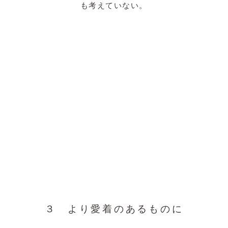
も考えていない。
３ より愛着のあるものに