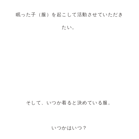
眠った子（服）を起こして活動させていただき
たい。
そして、いつか着ると決めている服。
いつかはいつ？