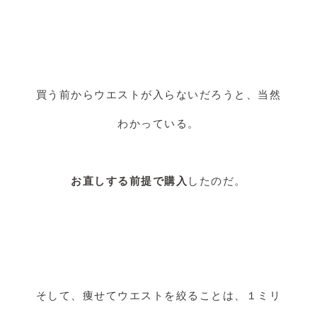
買う前からウエストが入らないだろうと、当然
わかっている。
お直しする前提で購入
したのだ。
そして、痩せてウエストを絞ることは、１ミリ