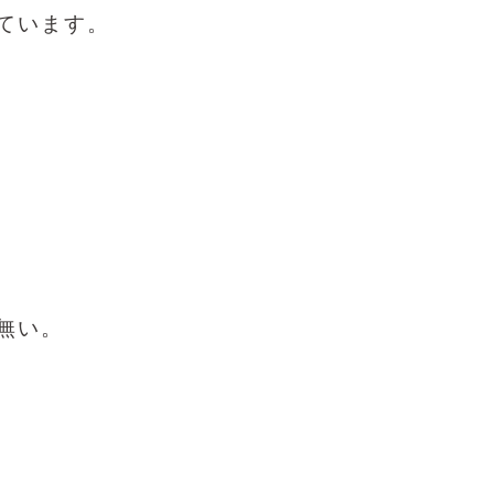
ています。
無い。