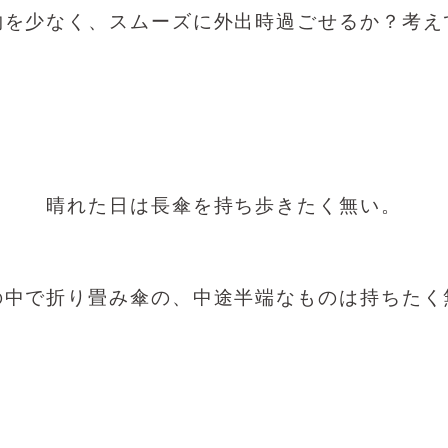
物を少なく、スムーズに外出時過ごせるか？考え
晴れた日は長傘を持ち歩きたく無い。
の中で折り畳み傘の、中途半端なものは持ちたく