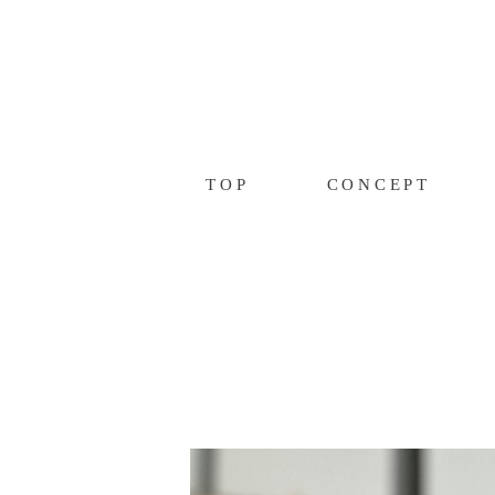
TOP
CONCEPT