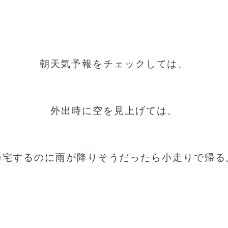
朝天気予報をチェックしては、
外出時に空を見上げては、
帰宅するのに雨が降りそうだったら小走りで帰る