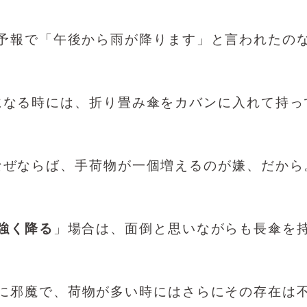
予報で「午後から雨が降ります」と言われたの
になる時には、折り畳み傘をカバンに入れて持っ
なぜならば、手荷物が一個増えるのが嫌、だから
強く降る
」場合は、面倒と思いながらも長傘を
に邪魔で、荷物が多い時にはさらにその存在は