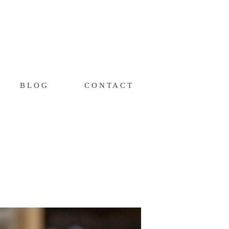
BLOG
CONTACT