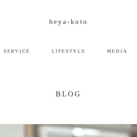
heya-koto
SERVICE
LIFESTYLE
MEDIA
BLOG