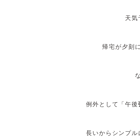
天気
帰宅が夕刻
例外として「午後
長いからシンプル