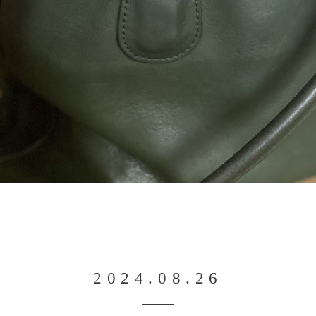
2024.08.26