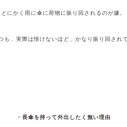
とにかく雨に傘に荷物に振り回されるのが嫌。
つも、実際は情けないほど、かなり振り回され
・長傘を持って外出したく無い理由