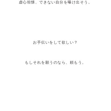
虚心坦懐、できない自分を曝け出そう。
お手伝いをして欲しい？
もしそれを願うのなら、頼もう。