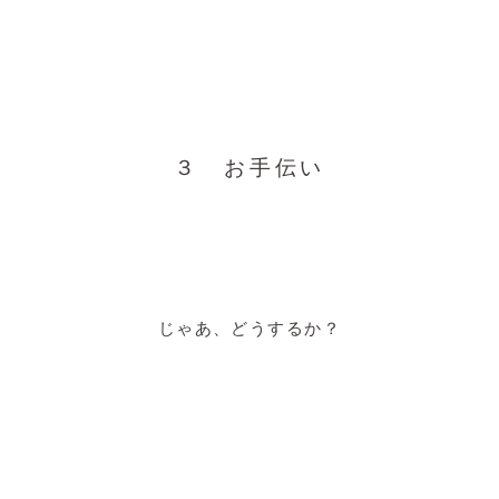
３ お手伝い
じゃあ、どうするか？