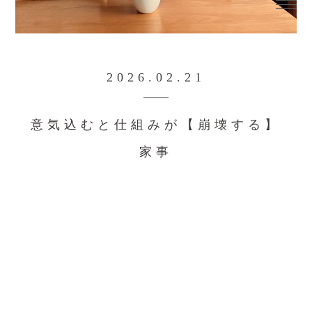
2026.02.21
意気込むと仕組みが【崩壊する】
家事