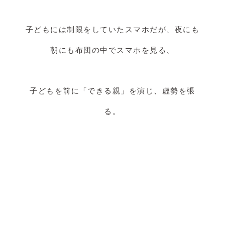
子どもには制限をしていたスマホだが、夜にも
朝にも布団の中でスマホを見る、
子どもを前に「できる親」を演じ、虚勢を張
る。