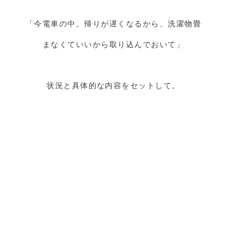
「今電車の中。帰りが遅くなるから、洗濯物畳
まなくていいから取り込んでおいて」
状況と具体的な内容をセットして。