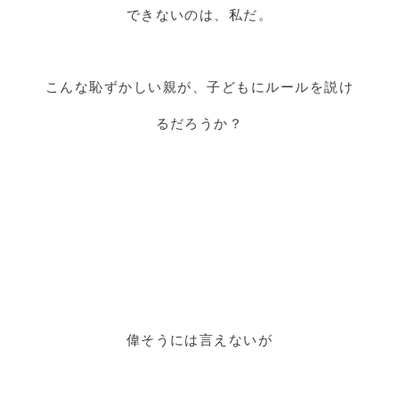
できないのは、私だ。
こんな恥ずかしい親が、子どもにルールを説け
るだろうか？
偉そうには言えないが