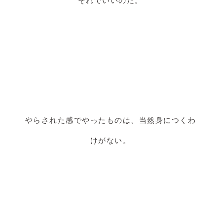
それでいいのだ。
やらされた感でやったものは、当然身につくわ
けがない。