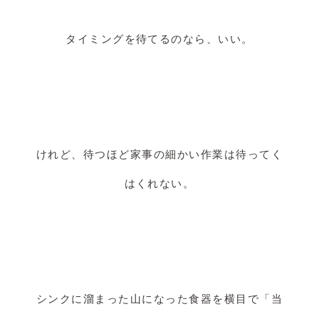
タイミングを待てるのなら、いい。
けれど、待つほど家事の細かい作業は待ってく
はくれない。
シンクに溜まった山になった食器を横目で「当