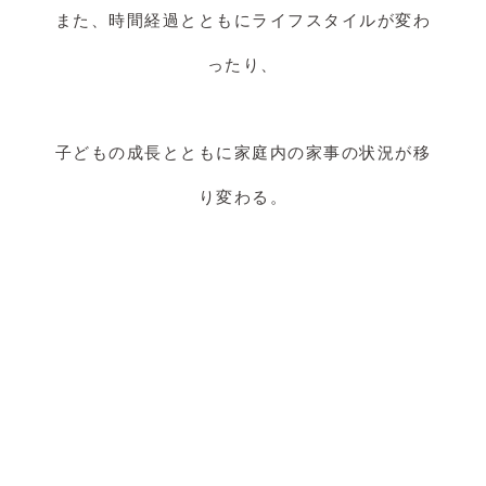
また、時間経過とともにライフスタイルが変わ
ったり、
子どもの成長とともに家庭内の家事の状況が移
り変わる。