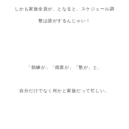
しかも家族全員が、となると、スケジュール調
整は誰がするんじゃい！
「朝練が」「残業が」「塾が」と、
自分だけでなく何かと家族だって忙しい。