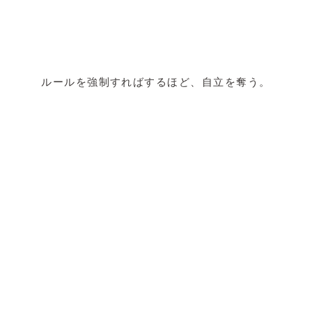
ルールを強制すればするほど、自立を奪う。