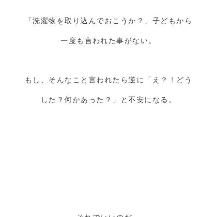
「洗濯物を取り込んでおこうか？」子どもから
一度も言われた事がない。
もし、そんなこと言われたら逆に「え？！どう
した？何かあった？」と不安になる。