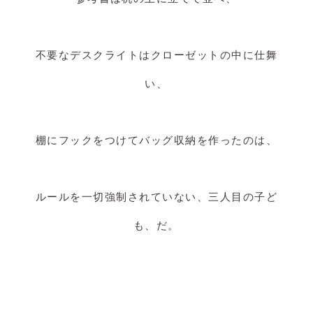
不要なデスクライトはクローゼットの中に仕舞
い、
棚にフックをつけてバッグ収納を作ったのは、
ルールを一切強制されていない、三人目の子ど
も、だ。