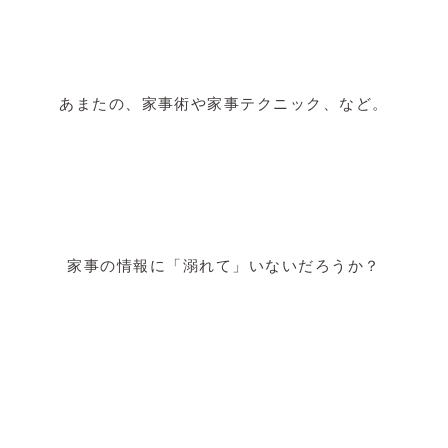
あまたの、家事術や家事テクニック、など。
家事の情報に「溺れて」いないだろうか？