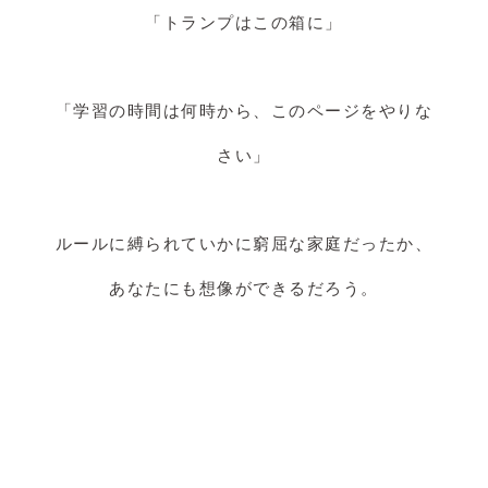
「トランプはこの箱に」
「学習の時間は何時から、このページをやりな
さい」
ルールに縛られていかに窮屈な家庭だったか、
あなたにも想像ができるだろう。