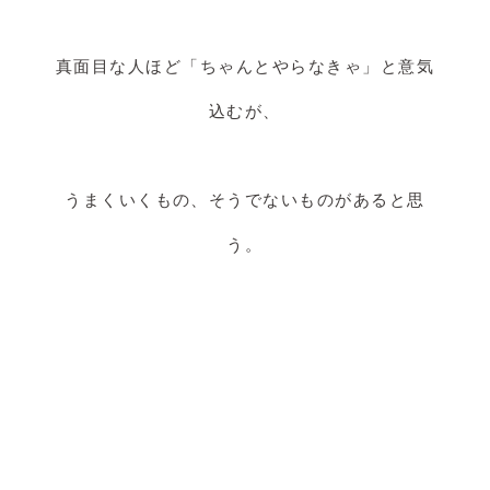
真面目な人ほど「ちゃんとやらなきゃ」と意気
込むが、
うまくいくもの、そうでないものがあると思
う。