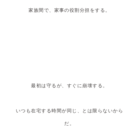
家族間で、家事の役割分担をする。
最初は守るが、すぐに崩壊する。
いつも在宅する時間が同じ、とは限らないから
だ。