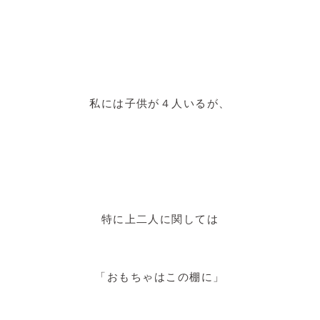
私には子供が４人いるが、
特に上二人に関しては
「おもちゃはこの棚に」