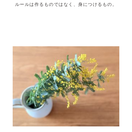
ルールは作るものではなく、身につけるもの。