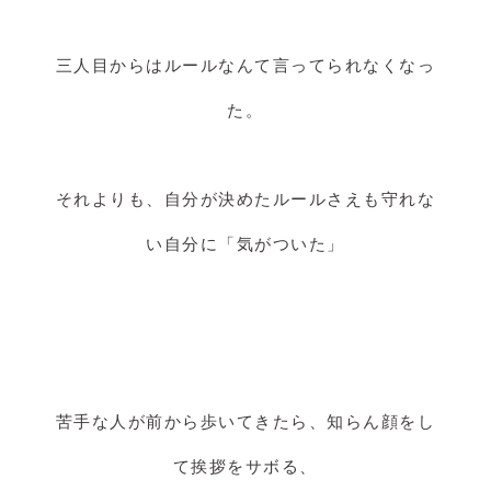
三人目からはルールなんて言ってられなくなっ
た。
それよりも、自分が決めたルールさえも守れな
い自分に「気がついた」
苦手な人が前から歩いてきたら、知らん顔をし
て挨拶をサボる、