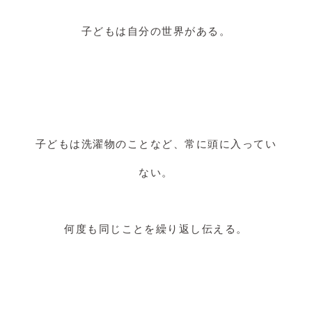
子どもは自分の世界がある。
子どもは洗濯物のことなど、常に頭に入ってい
ない。
何度も同じことを繰り返し伝える。