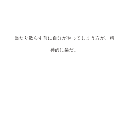
当たり散らす前に自分がやってしまう方が、精
神的に楽だ。