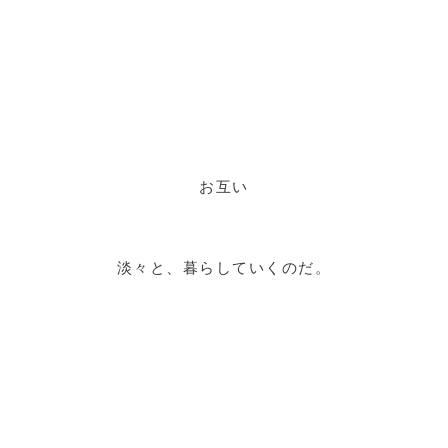
お互い
淡々と、暮らしていくのだ。