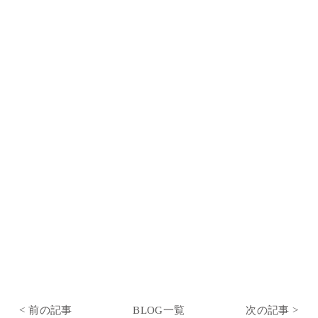
< 前の記事
BLOG一覧
次の記事 >