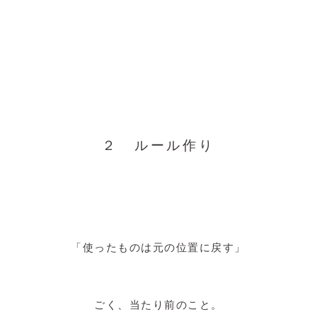
２ ルール作り
「使ったものは元の位置に戻す」
ごく、当たり前のこと。