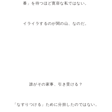
番」を待つほど寛容な私ではない。
イライラするのが関の山、なのだ。
誰がその家事、引き受ける？
「なすりつける」ために分担したのではない。