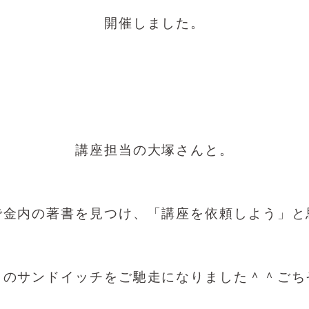
開催しました。
講座担当の大塚さんと。
で金内の著書を見つけ、「講座を依頼しよう」と
りのサンドイッチをご馳走になりました＾＾ごち