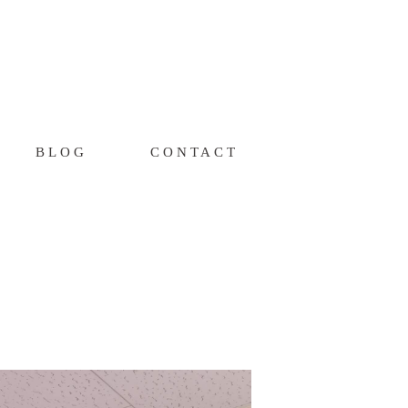
BLOG
CONTACT