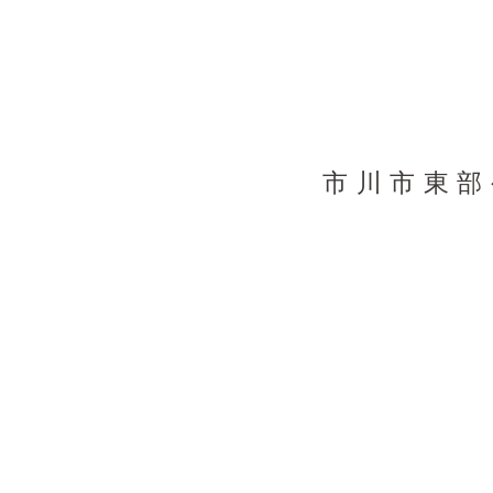
市川市東部