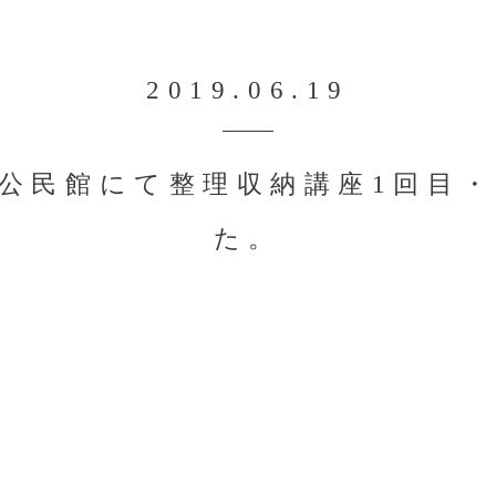
2019.06.19
公民館にて整理収納講座1回目
た。