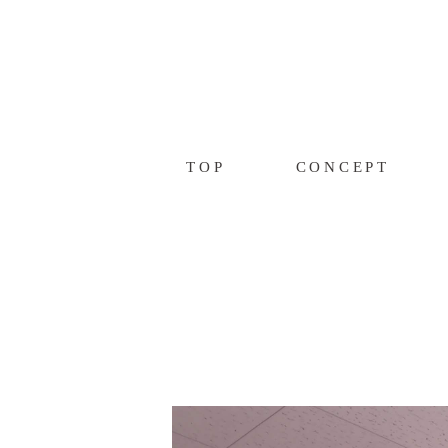
TOP
CONCEPT