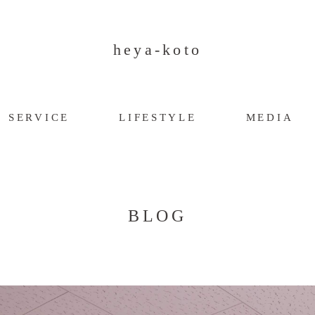
heya-koto
SERVICE
LIFESTYLE
MEDIA
BLOG