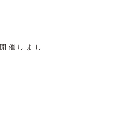
・開催しまし