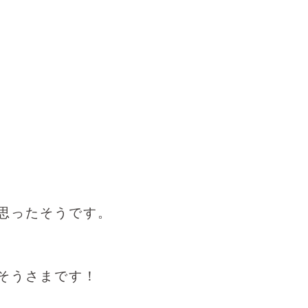
思ったそうです。
そうさまです！