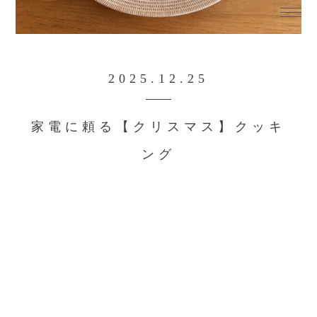
2025.12.25
家電に頼る【クリスマス】クッキ
ング