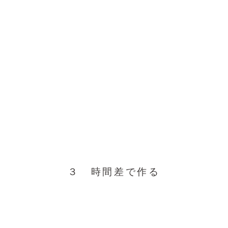
３ 時間差で作る