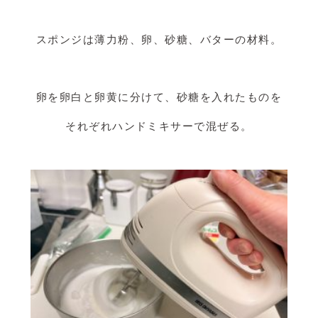
スポンジは薄力粉、卵、砂糖、バターの材料。
卵を卵白と卵黄に分けて、砂糖を入れたものを
それぞれハンドミキサーで混ぜる。