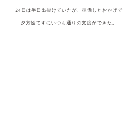
24日は半日出掛けていたが、準備したおかげで
夕方慌てずにいつも通りの支度ができた。