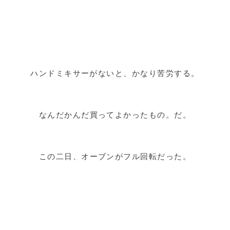
ハンドミキサーがないと、かなり苦労する。
なんだかんだ買ってよかったもの。だ。
この二日、オーブンがフル回転だった。