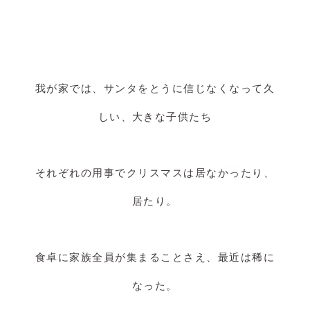
我が家では、サンタをとうに信じなくなって久
しい、大きな子供たち
それぞれの用事でクリスマスは居なかったり、
居たり。
食卓に家族全員が集まることさえ、最近は稀に
なった。