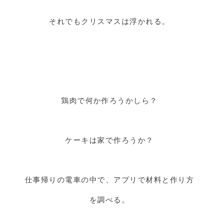
それでもクリスマスは浮かれる。
鶏肉で何か作ろうかしら？
ケーキは家で作ろうか？
仕事帰りの電車の中で、アプリで材料と作り方
を調べる。