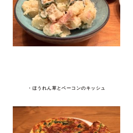
・ほうれん草とベーコンのキッシュ