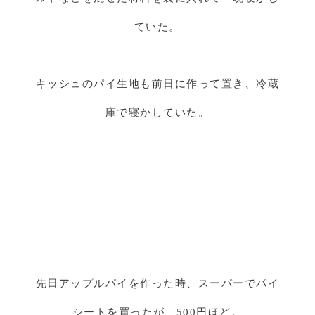
ていた。
キッシュのパイ生地も前日に作って置き、冷蔵
庫で寝かしていた。
先日アップルパイを作った時、スーパーでパイ
シートを買ったが、500円ほど。