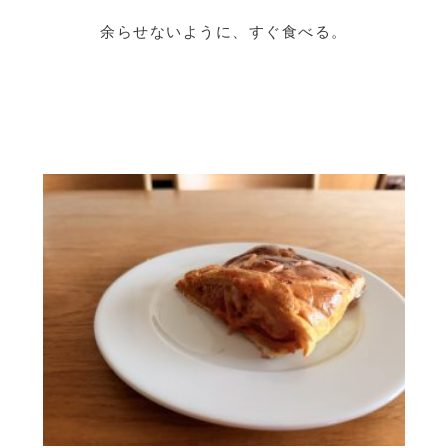
余らせないように、すぐ食べる。