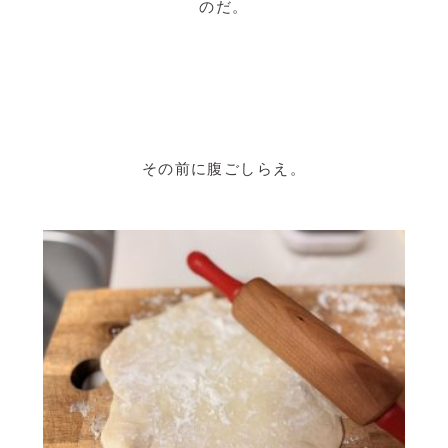
のだ。
その前に腹ごしらえ。