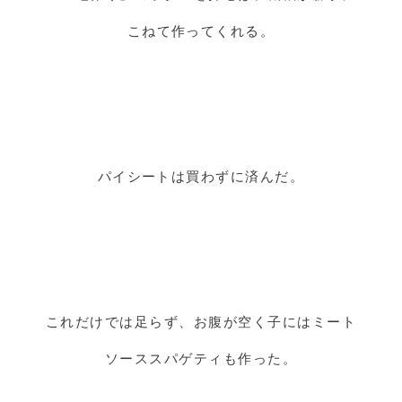
こねて作ってくれる。
パイシートは買わずに済んだ。
これだけでは足らず、お腹が空く子にはミート
ソーススパゲティも作った。