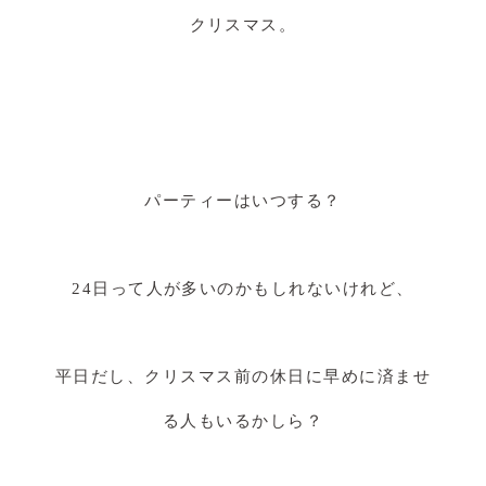
クリスマス。
パーティーはいつする？
24日って人が多いのかもしれないけれど、
平日だし、クリスマス前の休日に早めに済ませ
る人もいるかしら？