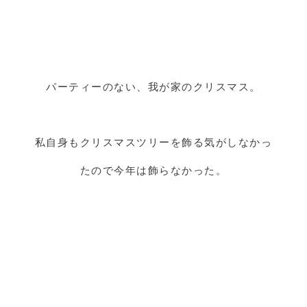
パーティーのない、我が家のクリスマス。
私自身もクリスマスツリーを飾る気がしなかっ
たので今年は飾らなかった。