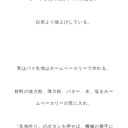
以前より値上げしている。
実はパイ生地はホームベーカリーで作れる。
材料の強力粉、薄力粉、バター、水、塩をホー
ムベーカリーの窯に入れ、
「生地作り」のボタンを押せば、機械が勝手に