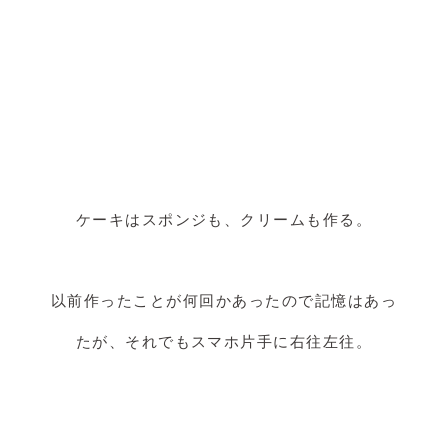
ケーキはスポンジも、クリームも作る。
以前作ったことが何回かあったので記憶はあっ
たが、それでもスマホ片手に右往左往。