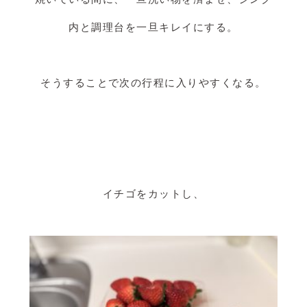
内と調理台を一旦キレイにする。
そうすることで次の行程に入りやすくなる。
イチゴをカットし、