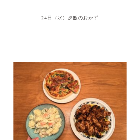
24日（水）夕飯のおかず