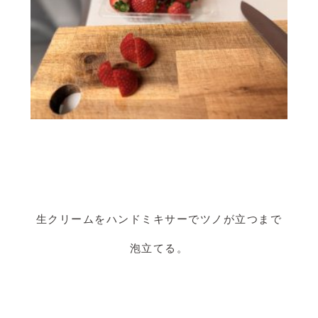
生クリームをハンドミキサーでツノが立つまで
泡立てる。