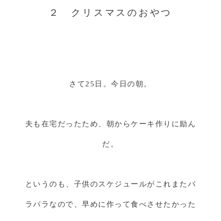
２ クリスマスのおやつ
さて25日。今日の朝。
夫も在宅だったため、朝からケーキ作りに励ん
だ。
というのも、子供のスケジュールがこれまたバ
ラバラなので、早めに作って食べさせたかった