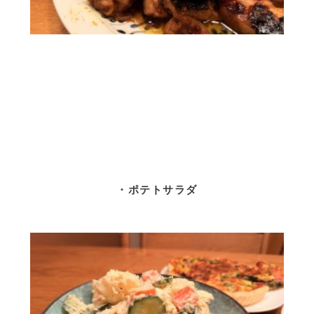
・ポテトサラダ