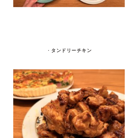
・
タンドリーチキン