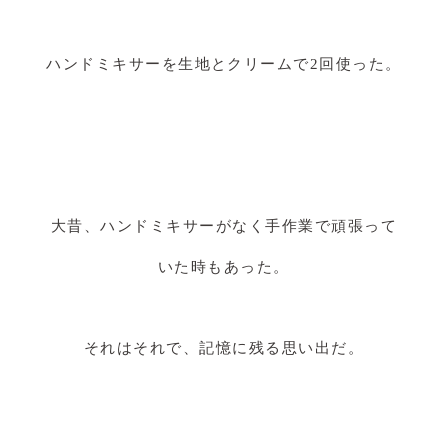
ハンドミキサーを生地とクリームで2回使った。
大昔、ハンドミキサーがなく手作業で頑張って
いた時もあった。
それはそれで、記憶に残る思い出だ。