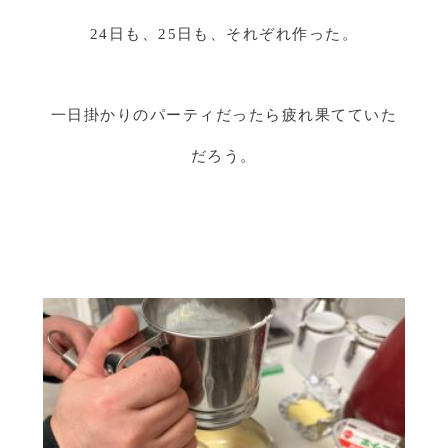
24日も、25日も、それぞれ作った。
一日掛かりのパーティだったら疲れ果てていた
だろう。