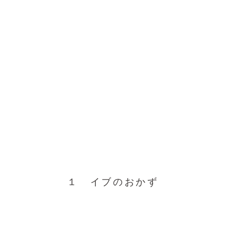
１ イブのおかず