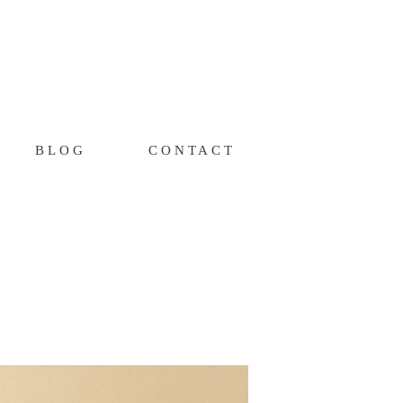
BLOG
CONTACT