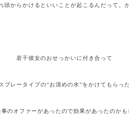
れ頭からかけるといいことが起こるんだって。
若干彼女のおせっかいに付き合って
スプレータイプの“お清めの水”をかけてもらっ
仕事のオファーがあったので効果があったのかも