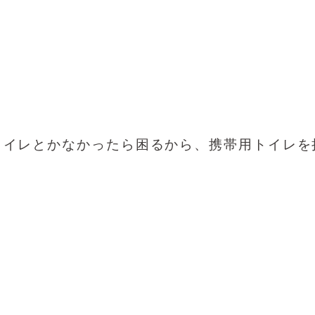
トイレとかなかったら困るから、携帯用トイレを