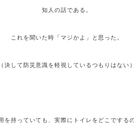
知人の話である。
これを聞いた時「マジかよ」と思った。
（決して防災意識を軽視しているつもりはない
用を持っていても、実際にトイレをどこでする