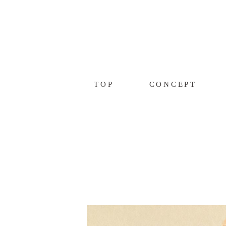
TOP
CONCEPT