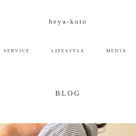
heya-koto
SERVICE
LIFESTYLE
MEDIA
BLOG