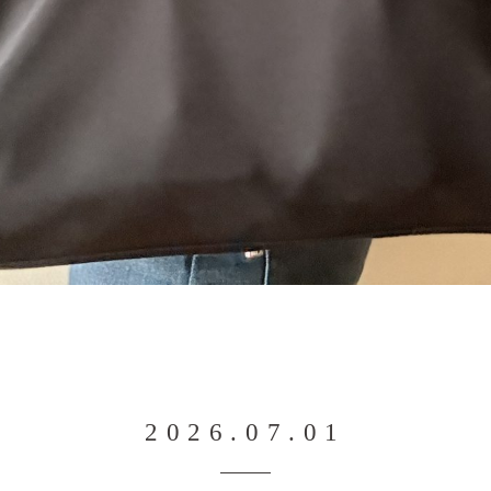
2026.07.01