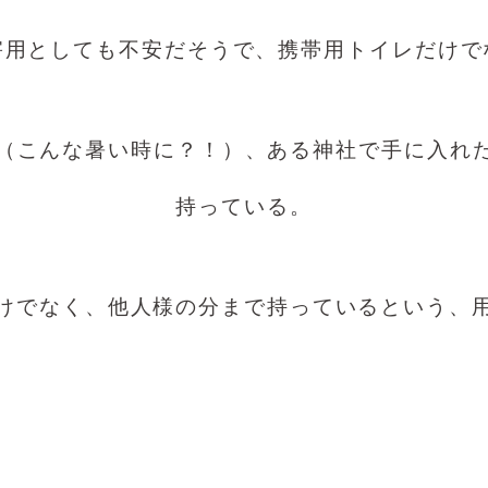
害用としても不安だそうで、携帯用トイレだけで
（こんな暑い時に？！）、ある神社で手に入れた
持っている。
けでなく、他人様の分まで持っているという、