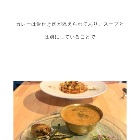
カレーは骨付き肉が添えられてあり、スープと
は別にしていることで