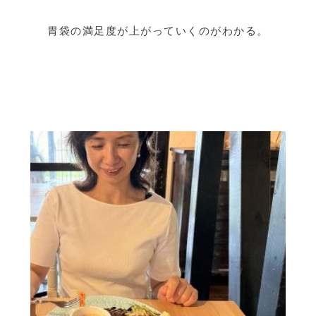
胃袋の満足度が上がっていくのがわかる。