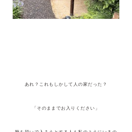
あれ？これもしかして人の家だった？
「そのままでお入りください」