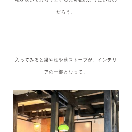
靴を脱いで入ろうとする人も私のようにいるの
だろう。
入ってみると梁や柱や薪ストーブが、インテリ
アの一部となって、