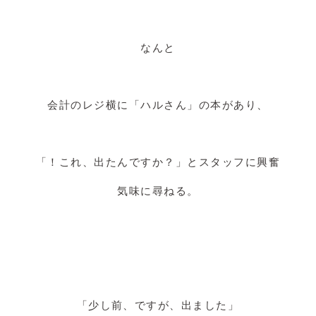
なんと
会計のレジ横に「ハルさん」の本があり、
「！これ、出たんですか？」とスタッフに興奮
気味に尋ねる。
「少し前、ですが、出ました」