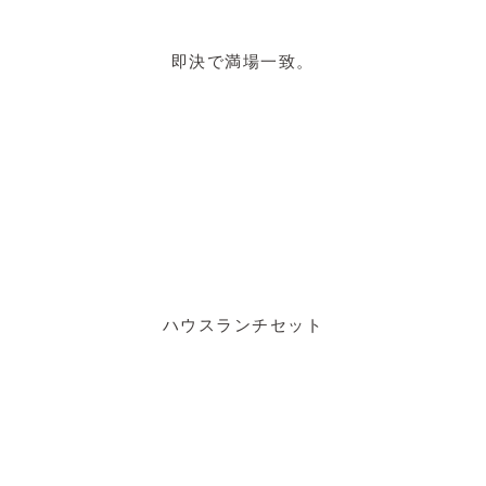
即決で満場一致。
ハウスランチセット