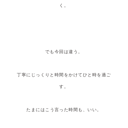
く。
でも今回は違う。
丁寧にじっくりと時間をかけてひと時を過ご
す。
たまにはこう言った時間も、いい。