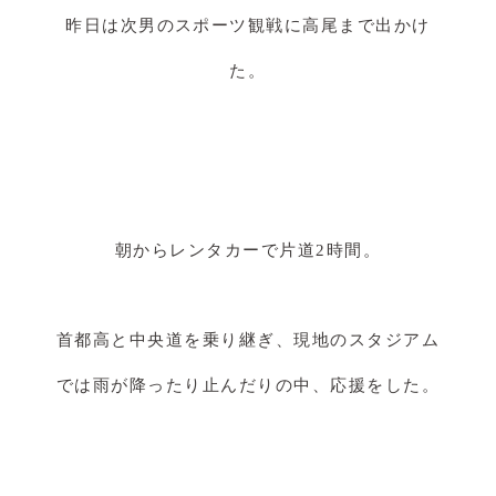
昨日は次男のスポーツ観戦に高尾まで出かけ
た。
朝からレンタカーで片道2時間。
首都高と中央道を乗り継ぎ、現地のスタジアム
では雨が降ったり止んだりの中、応援をした。