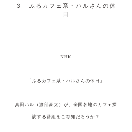
３ ふるカフェ系・ハルさんの休
日
NHK
『ふるカフェ系・ハルさんの休日』
真田ハル（渡部豪太）が、全国各地のカフェ探
訪する番組をご存知だろうか？