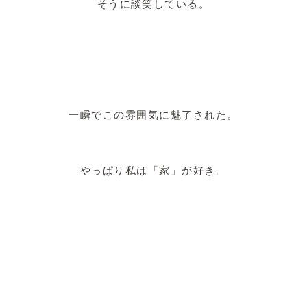
そうに談笑している。
一瞬でこの雰囲気に魅了された。
やっぱり私は「家」が好き。