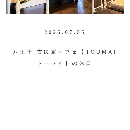
2026.07.06
八王子 古民家カフェ【TOUMAI
トーマイ】の休日