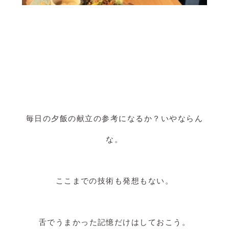
毎日の夕飯の献立の参考になるか？いやならん
な。
ここまでの技術も発想もない。
舌でうまかった記憶だけはしておこう。