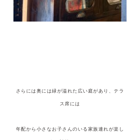
さらには奥には緑が溢れた広い庭があり、テラ
ス席には
年配から小さなお子さんのいる家族連れが楽し