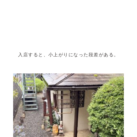
入店すると、小上がりになった段差がある。