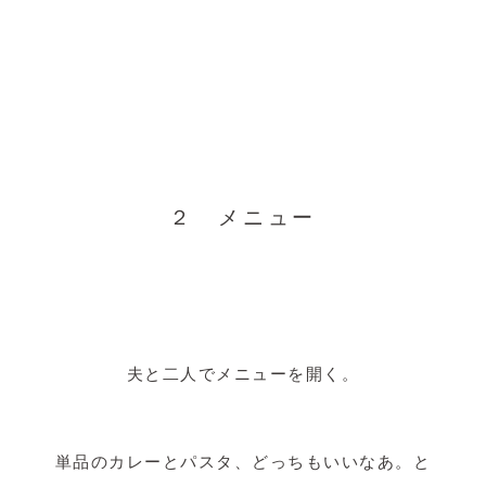
２ メニュー
夫と二人でメニューを開く。
単品のカレーとパスタ、どっちもいいなあ。と