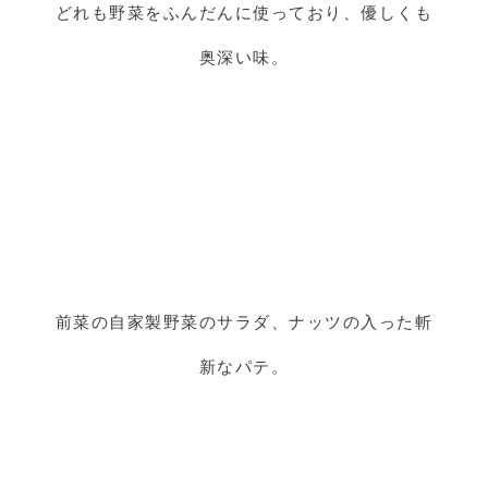
どれも野菜をふんだんに使っており、優しくも
奥深い味。
前菜の自家製野菜のサラダ、ナッツの入った斬
新なパテ。