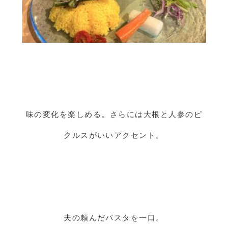
味の変化を楽しめる。さらには大根と人参のピ
クルスがいいアクセント。
夫の頼んだパスタを一口。