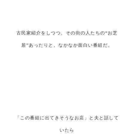
古民家紹介をしつつ、その街の人たちの“お芝
居”あったりと、なかなか面白い番組だ。
「この番組に出てきそうなお店」と夫と話して
いたら