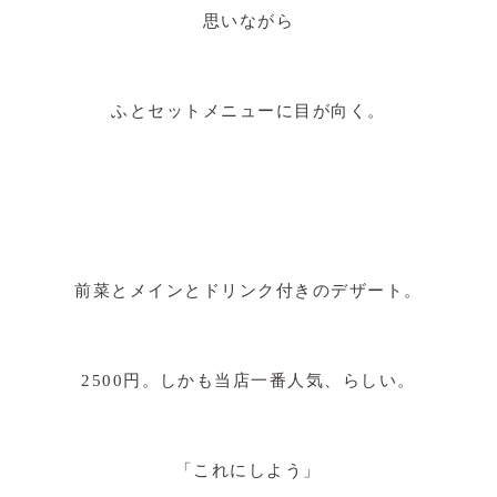
思いながら
ふとセットメニューに目が向く。
前菜とメインとドリンク付きのデザート。
2500円。しかも当店一番人気、らしい。
「これにしよう」