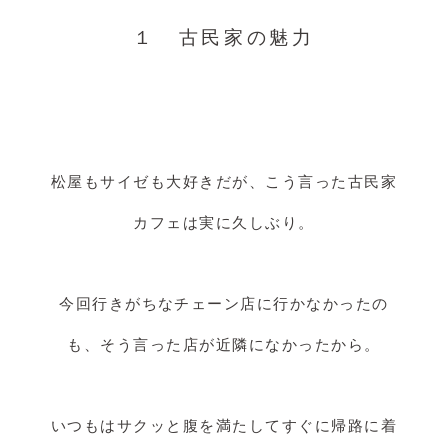
１ 古民家の魅力
松屋もサイゼも大好きだが、こう言った古民家
カフェは実に久しぶり。
今回行きがちなチェーン店に行かなかったの
も、そう言った店が近隣になかったから。
いつもはサクッと腹を満たしてすぐに帰路に着