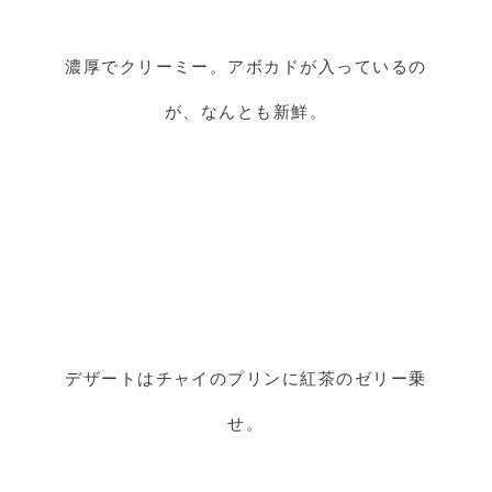
濃厚でクリーミー。アボカドが入っているの
が、なんとも新鮮。
デザートはチャイのプリンに紅茶のゼリー乗
せ。