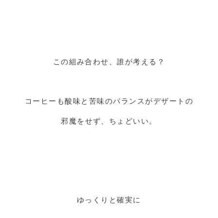
この組み合わせ、誰が考える？
コーヒーも酸味と苦味のバランスがデザートの
邪魔をせず、ちょどいい。
ゆっくりと確実に