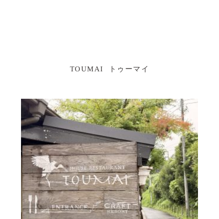
TOUMAI トゥーマイ