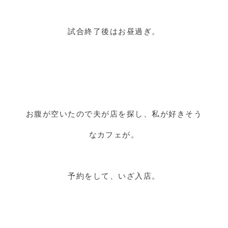
試合終了後はお昼過ぎ。
お腹が空いたので夫が店を探し、私が好きそう
なカフェが。
予約をして、いざ入店。