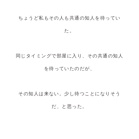
ちょうど私もその人も共通の知人を待ってい
た。
同じタイミングで部屋に入り、その共通の知人
を待っていたのだが、
その知人は来ない。少し待つことになりそう
だ、と思った。