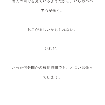
過去の自分を見ているようだから。いらぬババ
ア心が働く。
おこがましいかもしれない。
けれど、
たった何分間かの移動時間でも、とつい欲張っ
てしまう。