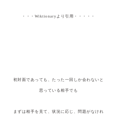
・・・Wiktionaryより引用・・・・・
初対面であっても、たった一回しか会わないと
思っている相手でも
まずは相手を見て、状況に応じ、問題がなけれ