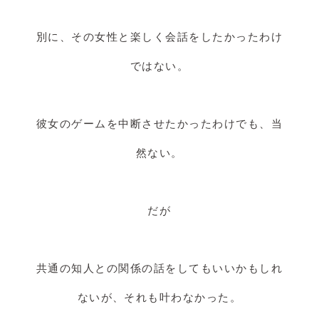
別に、その女性と楽しく会話をしたかったわけ
ではない。
彼女のゲームを中断させたかったわけでも、当
然ない。
だが
共通の知人との関係の話をしてもいいかもしれ
ないが、それも叶わなかった。