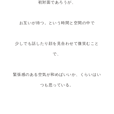
初対面であろうが、
お互いが待つ。という時間と空間の中で
少しでも話したり顔を見合わせて微笑むこと
で、
緊張感のある空気が和めばいいか、くらいはい
つも思っている。