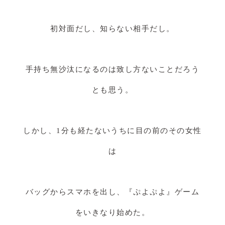
初対面だし、知らない相手だし。
手持ち無沙汰になるのは致し方ないことだろう
とも思う。
しかし、1分も経たないうちに目の前のその女性
は
バッグからスマホを出し、『ぷよぷよ』ゲーム
をいきなり始めた。