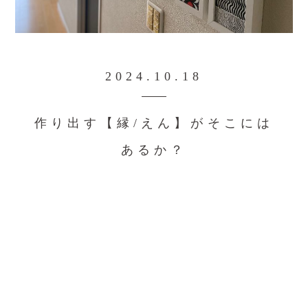
2024.10.18
作り出す【縁/えん】がそこには
あるか？