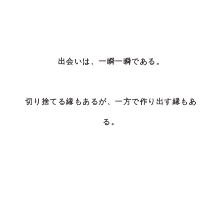
出会いは、一瞬一瞬である。
切り捨てる縁もあるが、一方で作り出す縁もあ
る。