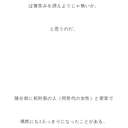
ば微笑みを讃えようじゃ無いか。
と思うのだ。
随分前に初対面の人（同世代の女性）と密室で
偶然にも2人っきりになったことがある。