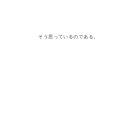
そう思っているのである。