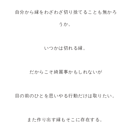
自分から縁をわざわざ切り捨てることも無かろ
うか。
いつかは切れる縁。
だからこそ綺麗事かもしれないが
目の前のひとを思いやる行動だけは取りたい。
また作り出す縁もそこに存在する。