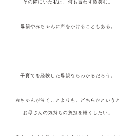
その隣にいた私は、何も言わず微笑む。
母親や赤ちゃんに声をかけることもある。
子育てを経験した母親ならわかるだろう。
赤ちゃんが泣くことよりも、どちらかというと
お母さんの気持ちの負担を軽くしたい。