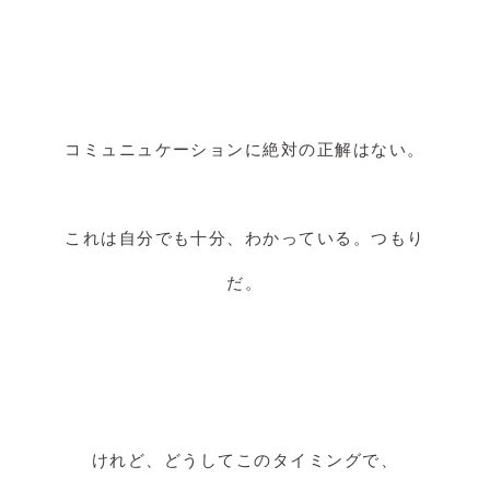
コミュニュケーションに絶対の正解はない。
これは自分でも十分、わかっている。つもり
だ。
けれど、どうしてこのタイミングで、