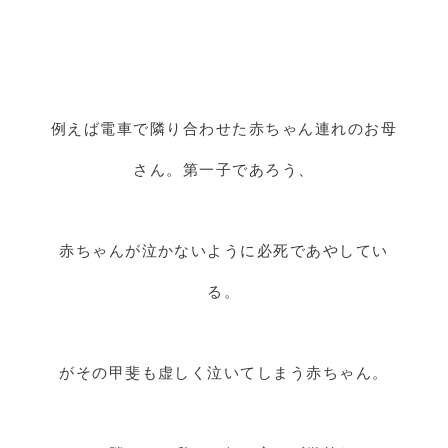
例えば電車で隣り合わせた赤ちゃん連れのお母
さん。第一子であろう、
赤ちゃんが泣かないように必死であやしてい
る。
がその甲斐も虚しく泣いてしまう赤ちゃん。