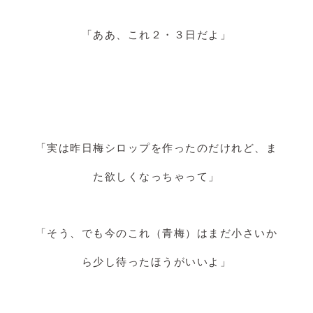
「ああ、これ２・３日だよ」
「実は昨日梅シロップを作ったのだけれど、ま
た欲しくなっちゃって」
「そう、でも今のこれ（青梅）はまだ小さいか
ら少し待ったほうがいいよ」