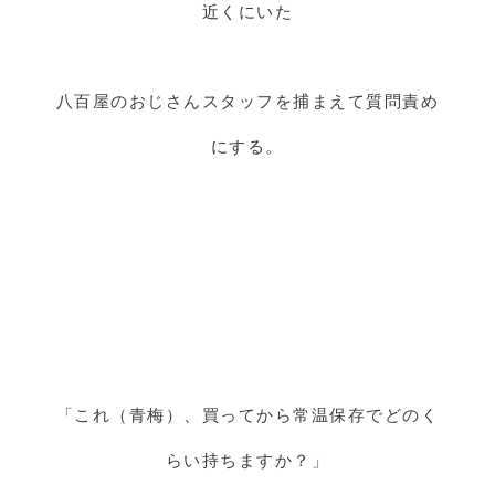
近くにいた
八百屋のおじさんスタッフを捕まえて質問責め
にする。
「これ（青梅）、買ってから常温保存でどのく
らい持ちますか？」