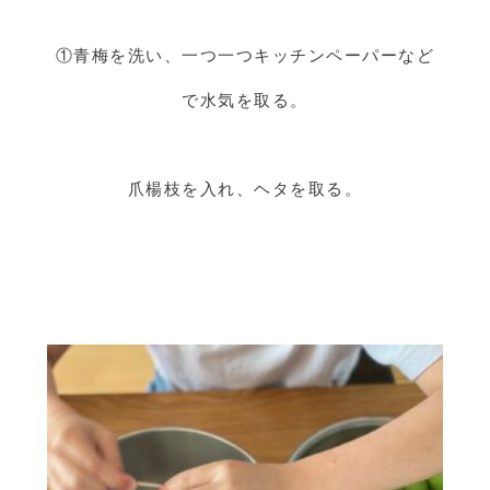
①青梅を洗い、一つ一つキッチンペーパーなど
で水気を取る。
爪楊枝を入れ、ヘタを取る。