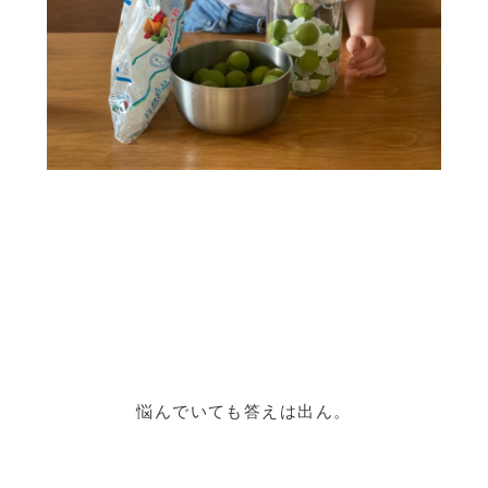
悩んでいても答えは出ん。