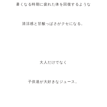
暑くなる時期に疲れた体を回復するような
清涼感と甘酸っぱさがクセになる。
大人だけでなく
子供達が大好きなジュース。