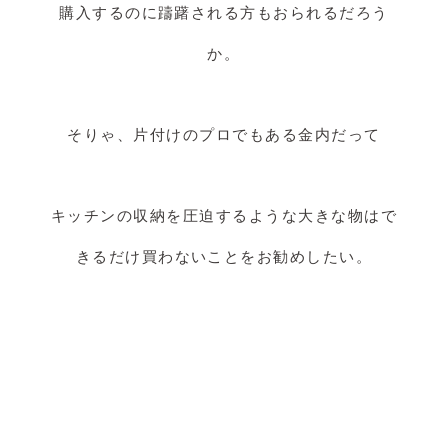
購入するのに躊躇される方もおられるだろう
か。
そりゃ、片付けのプロでもある金内だって
キッチンの収納を圧迫するような大きな物はで
きるだけ買わないことをお勧めしたい。