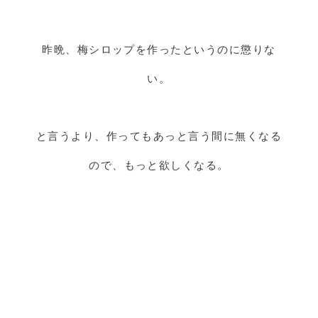
昨晩、梅シロップを作ったというのに懲りな
い。
と言うより、作ってもあっと言う間に無くなる
ので、もっと欲しくなる。