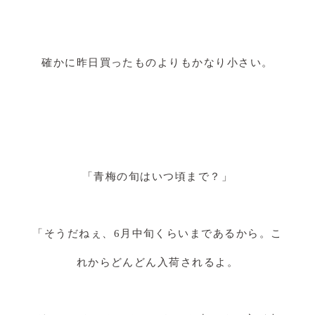
確かに昨日買ったものよりもかなり小さい。
「青梅の旬はいつ頃まで？」
「そうだねぇ、6月中旬くらいまであるから。こ
れからどんどん入荷されるよ。