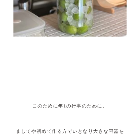
このために年1の行事のために、
ましてや初めて作る方でいきなり大きな容器を