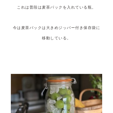
これは普段は麦茶パックを入れている瓶。
今は麦茶パックは大きめジッパー付き保存袋に
移動している。