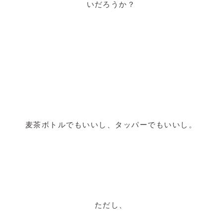
いだろうか？
麦茶ボトルでもいいし、タッパーでもいいし。
ただし、