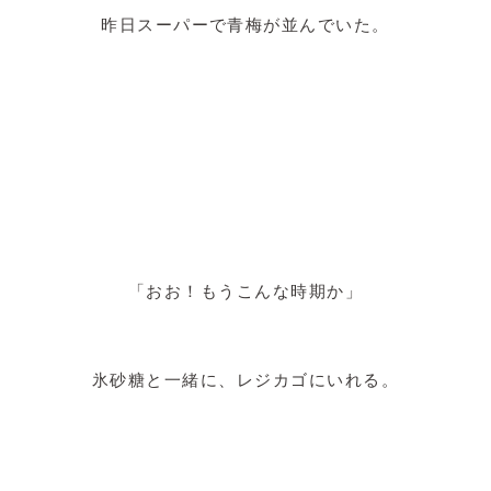
昨日スーパーで青梅が並んでいた。
「おお！もうこんな時期か」
氷砂糖と一緒に、レジカゴにいれる。