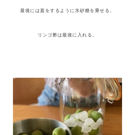
最後には蓋をするように氷砂糖を乗せる。
リンゴ酢は最後に入れる。