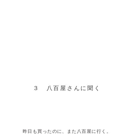
３ 八百屋さんに聞く
昨日も買ったのに、また八百屋に行く。