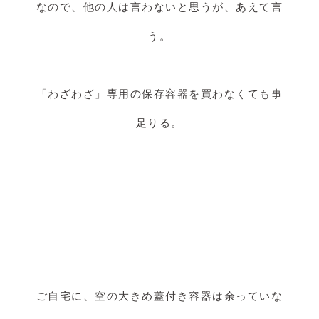
なので、他の人は言わないと思うが、あえて言
う。
「わざわざ」専用の保存容器を買わなくても事
足りる。
ご自宅に、空の大きめ蓋付き容器は余っていな