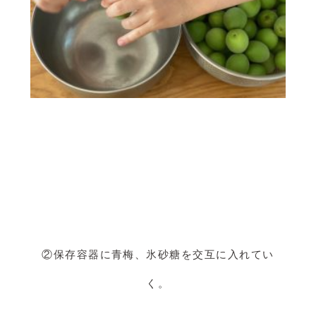
②保存容器に青梅、氷砂糖を交互に入れてい
く。