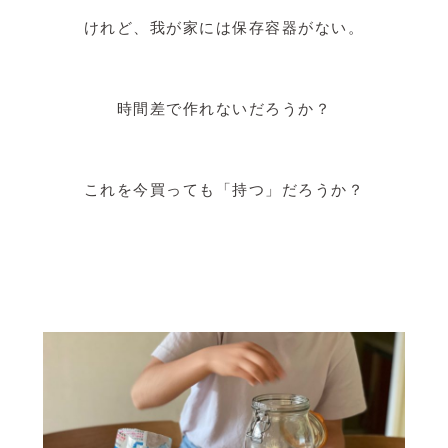
けれど、我が家には保存容器がない。
時間差で作れないだろうか？
これを今買っても「持つ」だろうか？