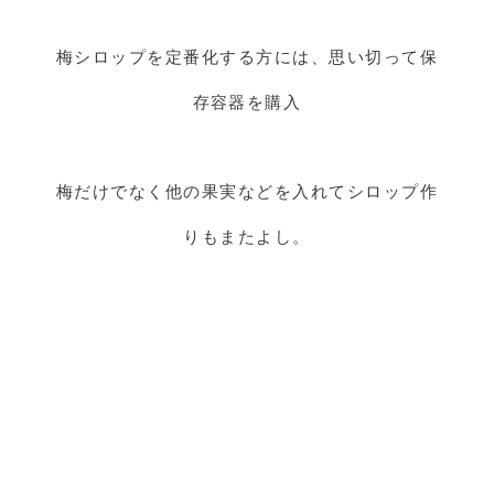
梅シロップを定番化する方には、思い切って保
存容器を購入
梅だけでなく他の果実などを入れてシロップ作
りもまたよし。