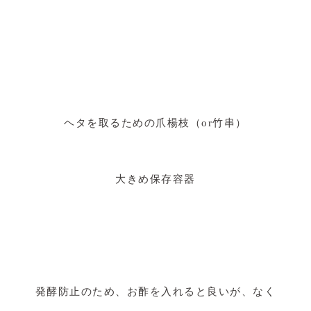
ヘタを取るための爪楊枝（or竹串）
大きめ保存容器
発酵防止のため、お酢を入れると良いが、なく