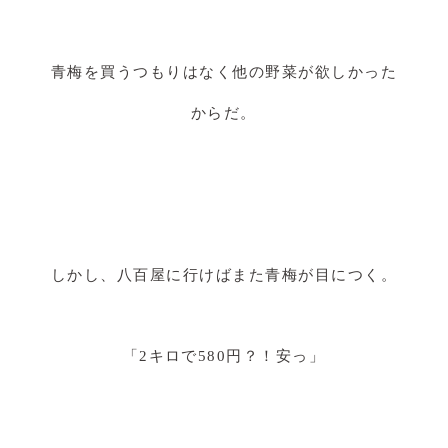
青梅を買うつもりはなく他の野菜が欲しかった
からだ。
しかし、八百屋に行けばまた青梅が目につく。
「2キロで580円？！安っ」