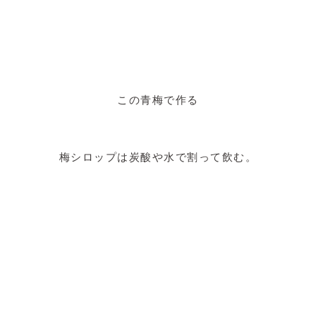
この青梅で作る
梅シロップは炭酸や水で割って飲む。