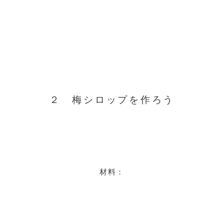
２ 梅シロップを作ろう
材料：