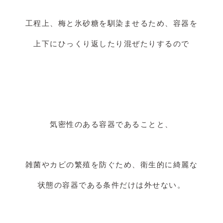
工程上、梅と氷砂糖を馴染ませるため、容器を
上下にひっくり返したり混ぜたりするので
気密性のある容器であることと、
雑菌やカビの繁殖を防ぐため、衛生的に綺麗な
状態の容器である条件だけは外せない。