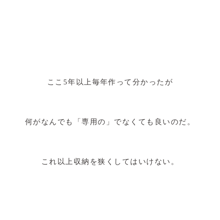
ここ5年以上毎年作って分かったが
何がなんでも「専用の」でなくても良いのだ。
これ以上収納を狭くしてはいけない。