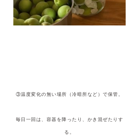
③温度変化の無い場所（冷暗所など）で保管。
毎日一回は、容器を降ったり、かき混ぜたりす
る。