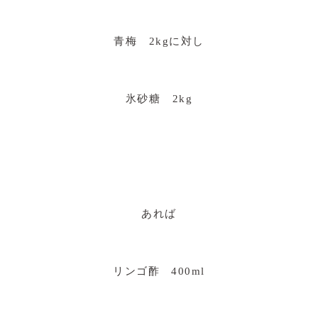
青梅 2kgに対し
氷砂糖 2kg
あれば
リンゴ酢 400ml