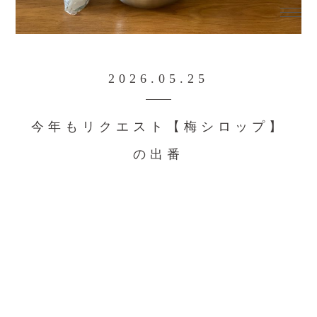
2026.05.25
今年もリクエスト【梅シロップ】
の出番