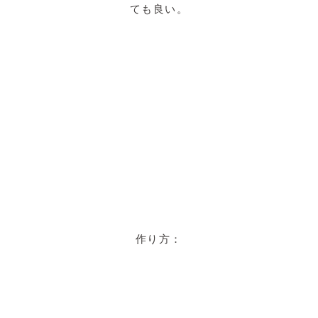
ても良い。
作り方：