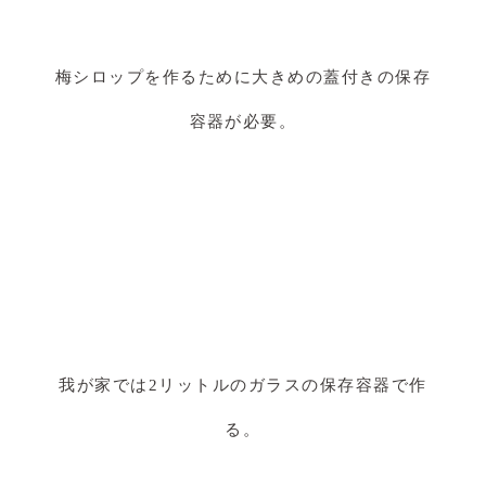
梅シロップを作るために大きめの蓋付きの保存
容器が必要。
我が家では2リットルのガラスの保存容器で作
る。