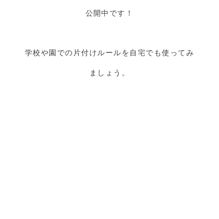
公開中です！
学校や園での片付けルールを自宅でも使ってみ
ましょう。