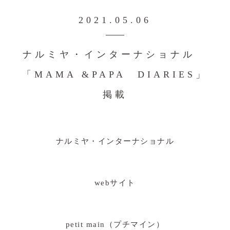
2021.05.06
ナルミヤ・インターナショナル
「MAMA &PAPA DIARIES」
掲載
ナルミヤ・インターナショナル
webサイト
petit main（プチマイン）