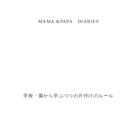
MAMA &PAPA DIARIES
学校・園から学ぶ/5つの片付けのルール