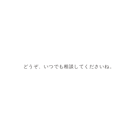
どうぞ、いつでも相談してくださいね。