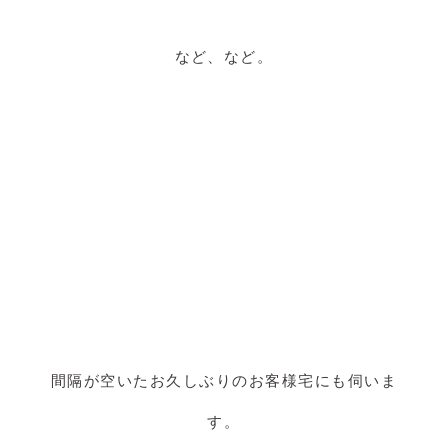
など、など。
間隔が空いたお久しぶりのお客様宅にも伺いま
す。