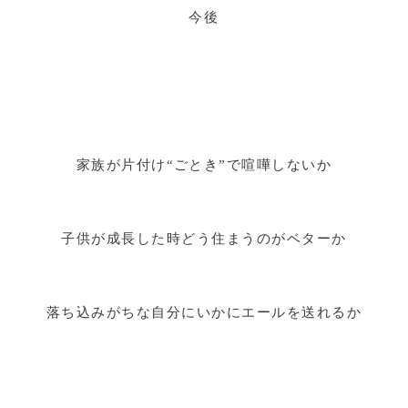
今後
家族が片付け“ごとき”で喧嘩しないか
子供が成長した時どう住まうのがベターか
落ち込みがちな自分にいかにエールを送れるか