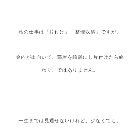
私の仕事は「片付け」「整理収納」ですが、
金内が出向いて、部屋を綺麗にし片付けたら終
わり、ではありません。
一生までは見通せないけれど、少なくても、