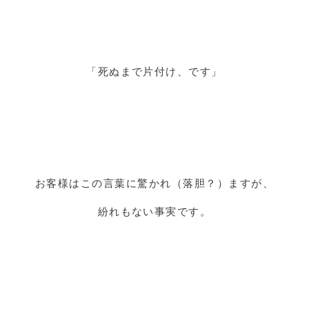
「死ぬまで片付け、です」
お客様はこの言葉に驚かれ（落胆？）ますが、
紛れもない事実です。