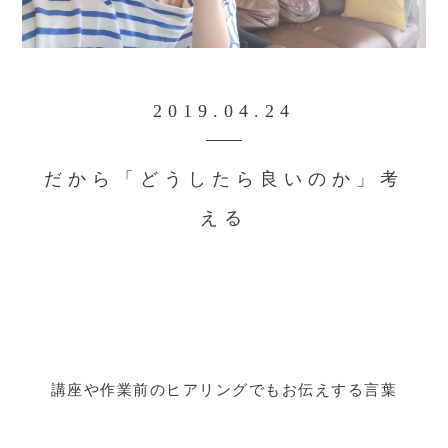
2019.04.24
だから「どうしたら良いのか」考
える
講座や作業前のヒアリングでもお伝えする言葉