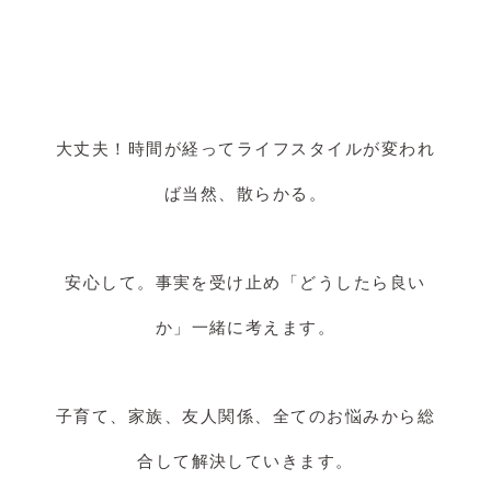
大丈夫！時間が経ってライフスタイルが変われ
ば当然、散らかる。
安心して。事実を受け止め「どうしたら良い
か」一緒に考えます。
子育て、家族、友人関係、全てのお悩みから総
合して解決していきます。