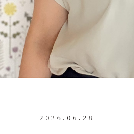
2026.06.28