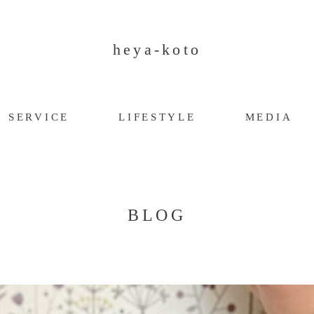
heya-koto
SERVICE
LIFESTYLE
MEDIA
BLOG