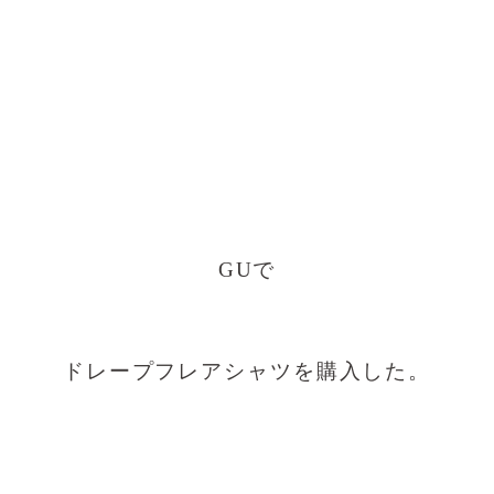
GUで
ドレープフレアシャツを購入した。