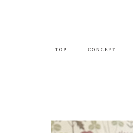
TOP
CONCEPT