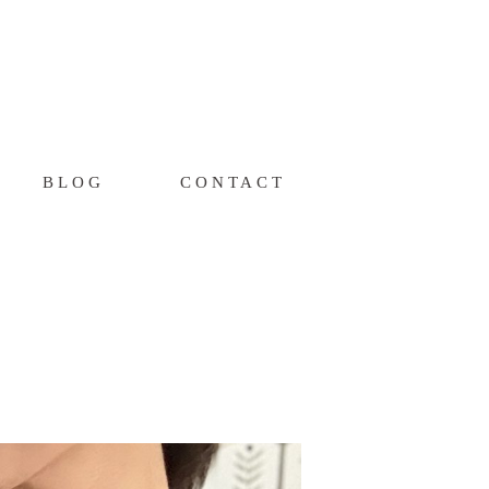
BLOG
CONTACT