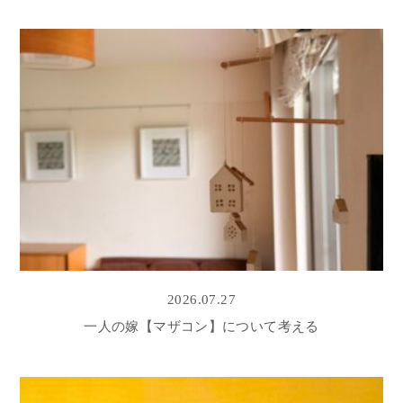
2026.07.27
一人の嫁【マザコン】について考える