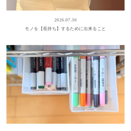
2026.07.30
モノを【長持ち】するために出来ること