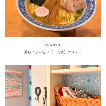
2026.08.01
孤独？じゃない【一人飯】のススメ