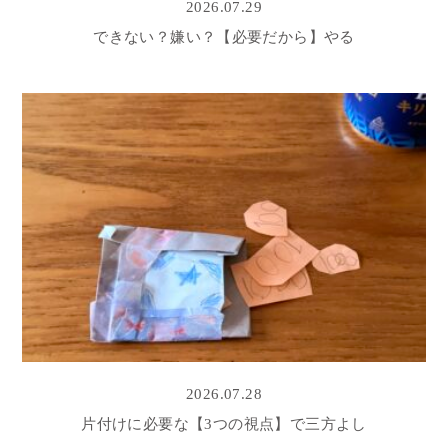
2026.07.29
できない？嫌い？【必要だから】やる
2026.07.28
片付けに必要な【3つの視点】で三方よし