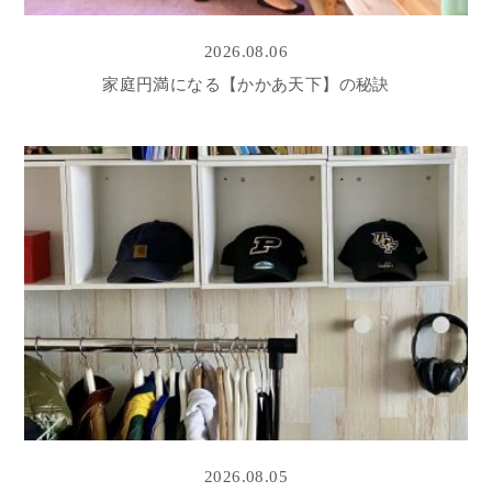
2026.08.06
家庭円満になる【かかあ天下】の秘訣
2026.08.05