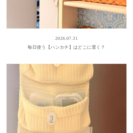
2026.07.31
毎日使う【ハンカチ】はどこに置く？