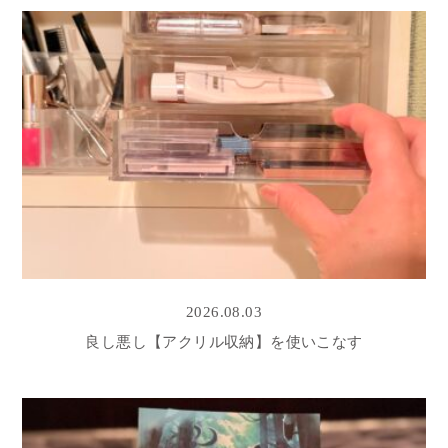
2026.08.03
良し悪し【アクリル収納】を使いこなす