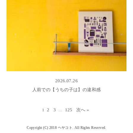
2026.07.26
人前での【うちの子は】の違和感
2
3
125
次へ »
1
…
Copyright (C) 2018 ヘヤコト. All Rights Reserved.