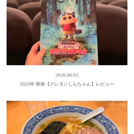
2026.08.02
2026年 映画【クレヨンしんちゃん】レビュー