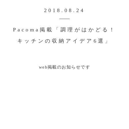
2018.08.24
Pacoma掲載「調理がはかどる！
キッチンの収納アイデア6選」
web掲載のお知らせです