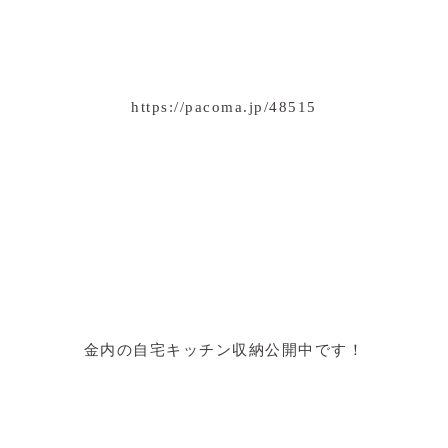
https://pacoma.jp/48515
金内の自宅キッチン収納公開中です！