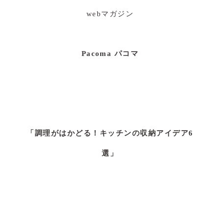
webマガジン
Pacoma パコマ
「調理がはかどる！キッチンの収納アイデア6
選」