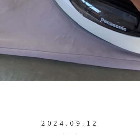
2024.09.12