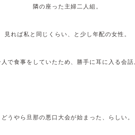
隣の座った主婦二人組。
見れば私と同じくらい、と少し年配の女性。
一人で食事をしていたため、勝手に耳に入る会話
どうやら旦那の悪口大会が始まった、らしい。