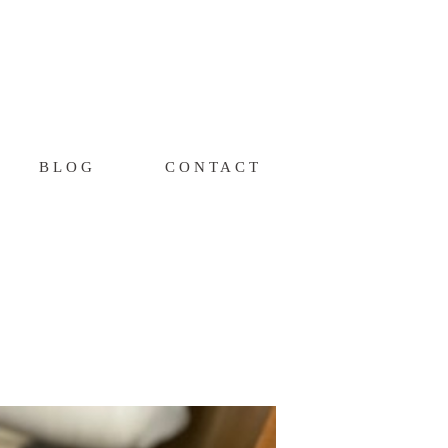
BLOG
CONTACT