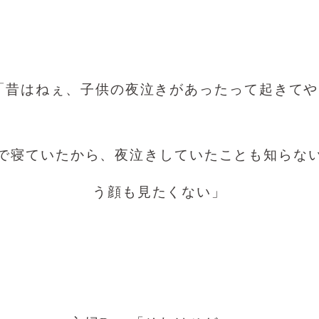
「昔はねぇ、子供の夜泣きがあったって起きて
で寝ていたから、夜泣きしていたことも知らな
う顔も見たくない」