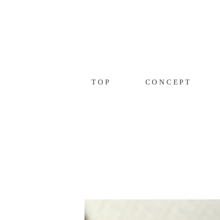
TOP
CONCEPT