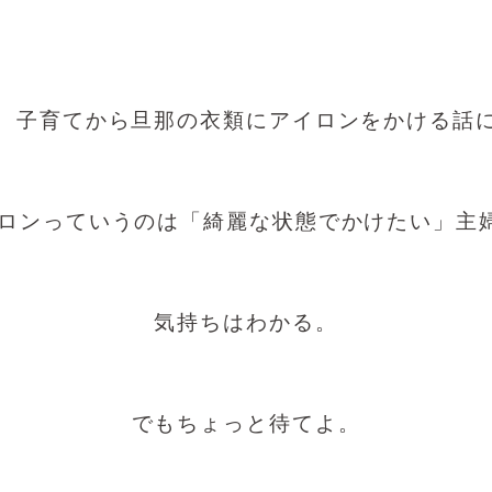
、子育てから旦那の衣類にアイロンをかける話
ロンっていうのは「綺麗な状態でかけたい」主
気持ちはわかる。
でもちょっと待てよ。