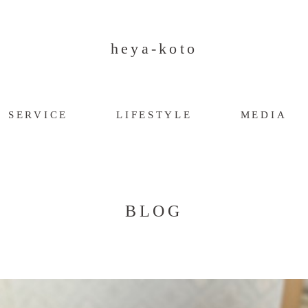
heya-koto
SERVICE
LIFESTYLE
MEDIA
BLOG