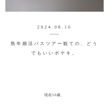
2024.08.16
熟年婚活バスツアー観ての、どう
でもいいボヤキ。
現在50歳、