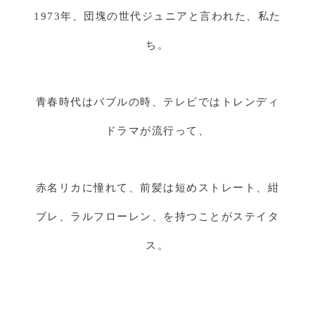
1973年、団塊の世代ジュニアと言われた、私た
ち。
青春時代はバブルの時、テレビではトレンディ
ドラマが流行って、
赤名リカに憧れて、前髪は短めストレート、紺
ブレ、ラルフローレン、を持つことがステイタ
ス。