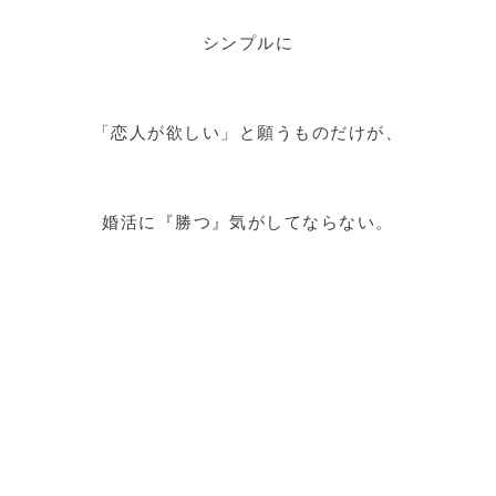
シンプルに
「恋人が欲しい」と願うものだけが、
婚活に『勝つ』気がしてならない。