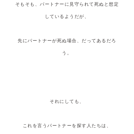
そもそも、パートナーに見守られて死ぬと想定
しているようだが、
先にパートナーが死ぬ場合、だってあるだろ
う。
それにしても、
これを言うパートナーを探す人たちは、