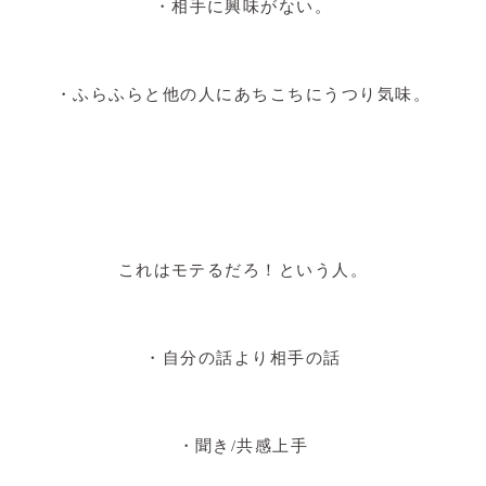
・相手に興味がない。
・ふらふらと他の人にあちこちにうつり気味。
これはモテるだろ！という人。
・自分の話より相手の話
・聞き/共感上手