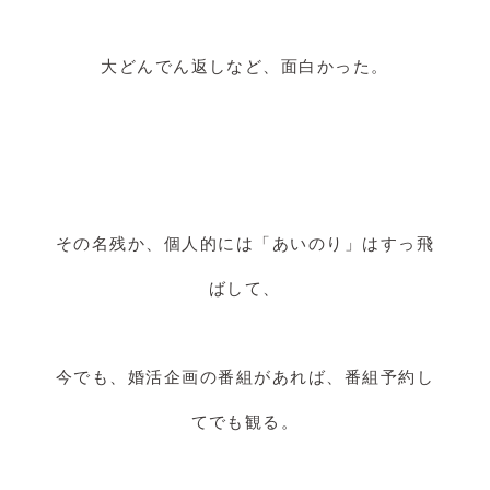
大どんでん返しなど、面白かった。
その名残か、個人的には「あいのり」はすっ飛
ばして、
今でも、婚活企画の番組があれば、番組予約し
てでも観る。