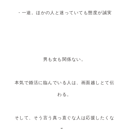
・一途。ほかの人と迷っていても態度が誠実
男も女も関係ない。
本気で婚活に臨んでいる人は、画面越しとて伝
わる。
そして、そう言う真っ直ぐな人は応援したくな