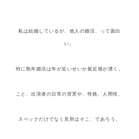
私は結婚しているが、他人の婚活、って面白
い。
特に熟年婚活は年が近いせいか親近感が湧く。
こと、出演者の日常の背景や、性格、人間性、
スペックだけでなく見所はそこ、であろう。