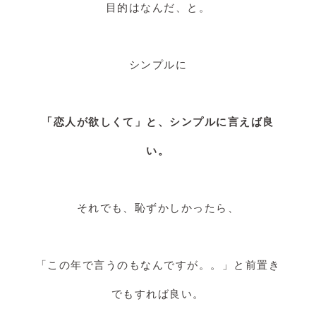
目的はなんだ、と。
シンプルに
「恋人が欲しくて」と、シンプルに言えば良
い。
それでも、恥ずかしかったら、
「この年で言うのもなんですが。。」と前置き
でもすれば良い。