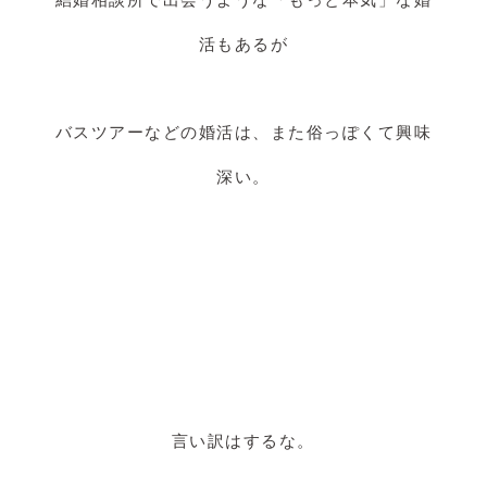
活もあるが
バスツアーなどの婚活は、また俗っぽくて興味
深い。
言い訳はするな。