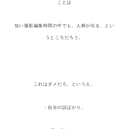
ことは
短い撮影編集時間の中でも、人柄が出る、とい
うところだろう。
これはダメだろ。という人。
・自分の話ばかり。