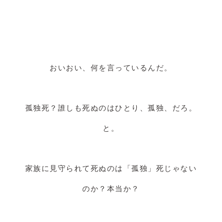
おいおい、何を言っているんだ。
孤独死？誰しも死ぬのはひとり、孤独、だろ。
と。
家族に見守られて死ぬのは「孤独」死じゃない
のか？本当か？