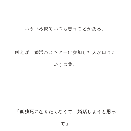
いろいろ観ていつも思うことがある。
例えば、婚活バスツアーに参加した人が口々に
いう言葉。
「孤独死になりたくなくて、婚活しようと思っ
て」