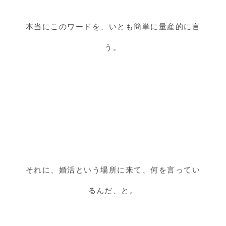
本当にこのワードを、いとも簡単に量産的に言
う。
それに、婚活という場所に来て、何を言ってい
るんだ、と。