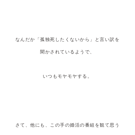
なんだか「孤独死したくないから」と言い訳を
聞かされているようで、
いつもモヤモヤする。
さて、他にも、この手の婚活の番組を観て思う