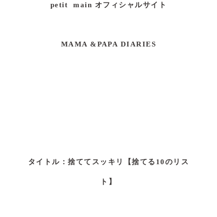
petit main オフィシャルサイト
MAMA &PAPA DIARIES
タイトル：
捨ててスッキリ【捨てる10のリス
ト】