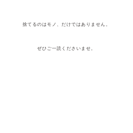
捨てるのはモノ、だけではありません。
ぜひご一読くださいませ。