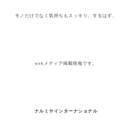
モノだけでなく気持ちもスッキリ。するはず。
webメディア掲載情報です。
ナルミヤインターナショナル