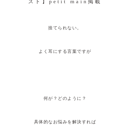
スト】petit main掲載
捨てられない。
よく耳にする言葉ですが
何が？どのように？
具体的なお悩みを解決すれば