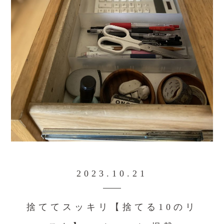
2023.10.21
捨ててスッキリ【捨てる10のリ