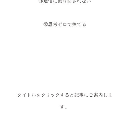
⑨迷信に振り回されない
⑩思考ゼロで捨てる
タイトルをクリックすると記事にご案内しま
す。