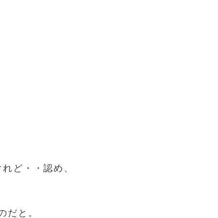
けれど・・認め、
のだと。