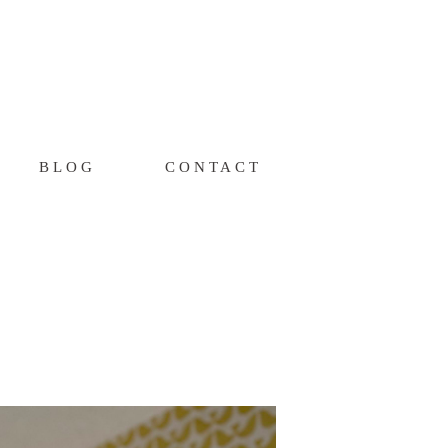
BLOG
CONTACT