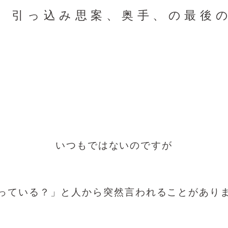
、引っ込み思案、奥手、の最後
いつもではないのですが
っている？」と人から突然言われることがあり