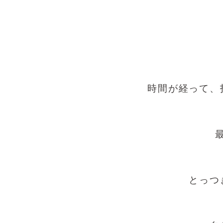
時間が経って、
とっつ