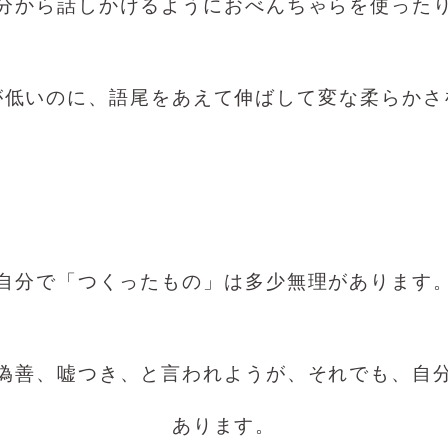
分から話しかけるようにおべんちゃらを使った
が低いのに、語尾をあえて伸ばして変な柔らかさ
自分で「つくったもの」は多少無理があります
偽善、嘘つき、と言われようが、それでも、自
あります。