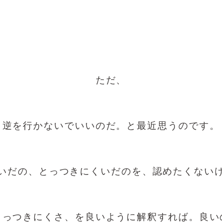
ただ、
逆を行かないでいいのだ。と最近思うのです。
いだの、とっつきにくいだのを、認めたくない
とっつきにくさ、を良いように解釈すれば。良い