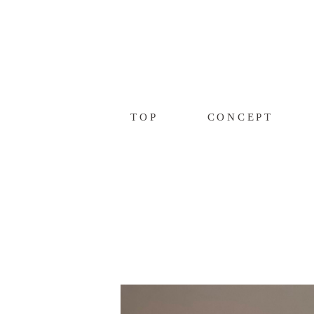
TOP
CONCEPT