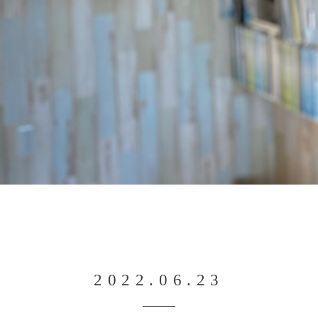
2022.06.23