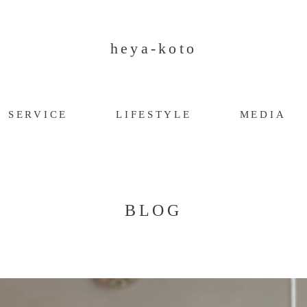
heya-koto
SERVICE
LIFESTYLE
MEDIA
BLOG