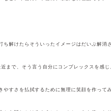
打ち解けたらそういったイメージはだいぶ解消
最近まで、そう言う自分にコンプレックスを感じ
きやすさを払拭するために無理に笑顔を作って