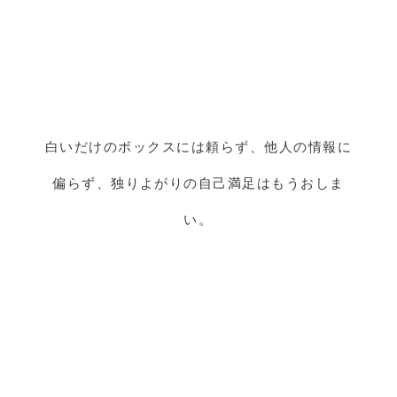
白いだけのボックスには頼らず、他人の情報に
偏らず、独りよがりの自己満足はもうおしま
い。