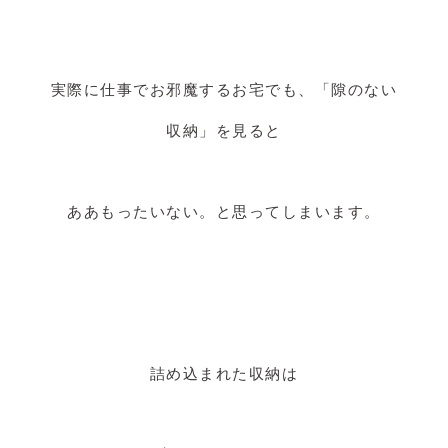
実際に仕事でお邪魔するお宅でも、「隙のない
収納」を見ると
ああもったいない。と思ってしまいます。
詰め込まれた収納は