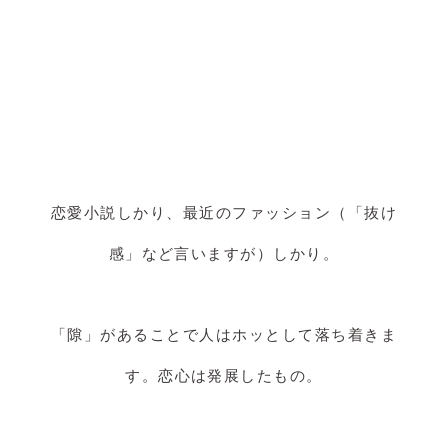
恋愛小説しかり、最近のファッション（「抜け
感」など言いますが）しかり。
「隙」があることで人はホッとして落ち着きま
す。恋心は発展したもの。