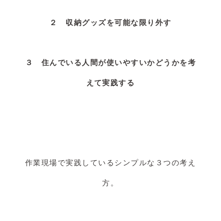
２ 収納グッズを可能な限り外す
３ 住んでいる人間が使いやすいかどうかを考
えて実践する
作業現場で実践しているシンプルな３つの考え
方。