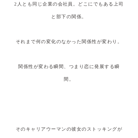
2人とも同じ企業の会社員。どこにでもある上司
と部下の関係。
それまで何の変化のなかった関係性が変わり。
関係性が変わる瞬間、つまり恋に発展する瞬
間。
そのキャリアウーマンの彼女のストッキングが