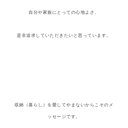
自分や家族にとっての心地よさ、
是非追求していただきたいと思っています。
収納（暮らし）を愛してやまないからこそのメ
ッセージです。