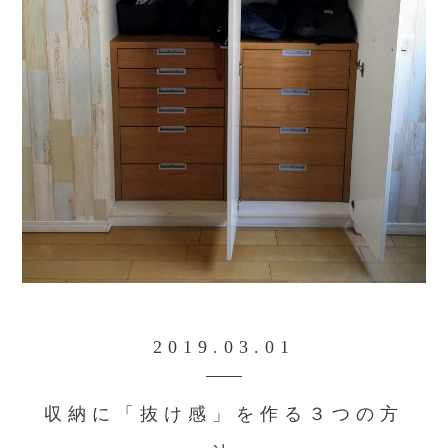
2019.03.01
収納に「抜け感」を作る３つの方