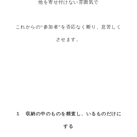
他を寄せ付けない雰囲気で
これからの“参加者”を否応なく断り、息苦しく
させます。
１ 収納の中のものを精査し、いるものだけに
する