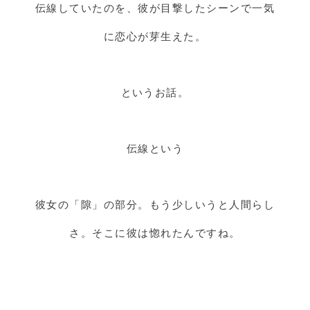
伝線していたのを、彼が目撃したシーンで一気
に恋心が芽生えた。
というお話。
伝線という
彼女の「隙」の部分。もう少しいうと人間らし
さ。そこに彼は惚れたんですね。