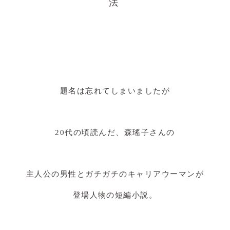
法
題名は忘れてしまいましたが
20代の頃読んだ、森瑤子さんの
主人公の男性とガチガチのキャリアウーマンが
登場人物の短編小説。