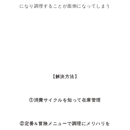
になり調理することが面倒になってしまう
【解決方法】
①消費サイクルを知って在庫管理
②定番&冒険メニューで調理にメリハリを