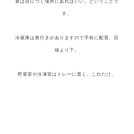
要は目につく場所にあればいい。ということで
す。
冷蔵庫は奥行きがありますので手前に配置。目
線より下。
野菜室や冷凍室はトレーに置く。これだけ。