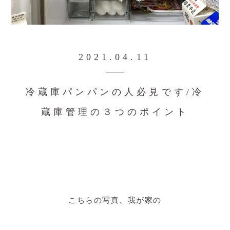
2021.04.11
冷蔵庫パンパンの人必見です/冷
蔵庫管理の３つのポイント
こちらの写真、我が家の