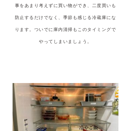
事をあまり考えずに買い物ができ、二度買いも
防止するだけでなく、季節も感じる冷蔵庫にな
ります。ついでに庫内清掃もこのタイミングで
やってしまいましょう。