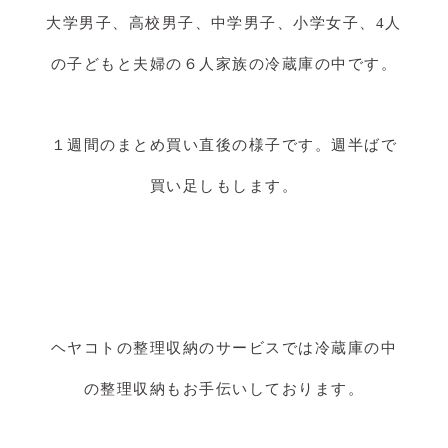
大学男子、高校男子、中学男子、小学女子、4人
の子どもと夫婦の６人家族の冷蔵庫の中です。
１週間のまとめ買い直後の様子です。週半ばで
買い足しもします。
ヘヤコトの整理収納のサービスでは冷蔵庫の中
の整理収納もお手伝いしております。