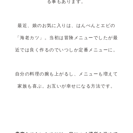
る事もあります。
最近、娘のお気に入りは、はんぺんとエビの
「海老カツ」。当初は冒険メニューでしたが最
近では良く作るのでいつしか定番メニューに。
自分の料理の腕も上がるし、メニューも増えて
家族も喜ぶ。お互いが幸せになる方法です。