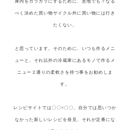
庫内をガラガラにするために、意地でも？なる
べく決めた買い物サイクル外に買い物には行き
たくない。
と思っています。そのために、いつも作るメニ
ューと、それ以外の冷蔵庫にあるモノで作るメ
ニュー２通りの柔軟さを持つ事をお勧めしま
す。
レシピサイトでは〇〇×〇〇、自分では思いつか
なかった新しいレシピを発見、それが定番にな