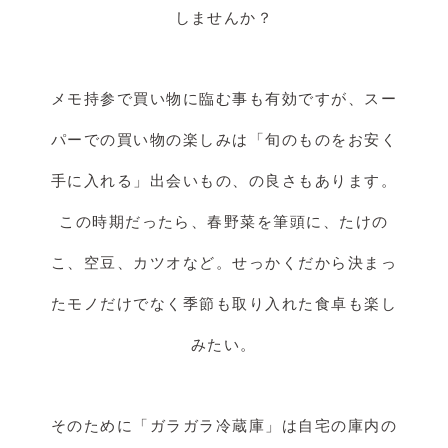
しませんか？
メモ持参で買い物に臨む事も有効ですが、スー
パーでの買い物の楽しみは「旬のものをお安く
手に入れる」出会いもの、の良さもあります。
この時期だったら、春野菜を筆頭に、たけの
こ、空豆、カツオなど。せっかくだから決まっ
たモノだけでなく季節も取り入れた食卓も楽し
みたい。
そのために「ガラガラ冷蔵庫」は自宅の庫内の