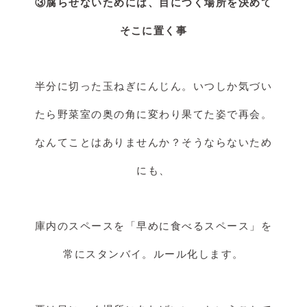
③腐らせないためには、目につく場所を決めて
そこに置く事
半分に切った玉ねぎにんじん。いつしか気づい
たら野菜室の奥の角に変わり果てた姿で再会。
なんてことはありませんか？そうならないため
にも、
庫内のスペースを「早めに食べるスペース」を
常にスタンバイ。ルール化します。