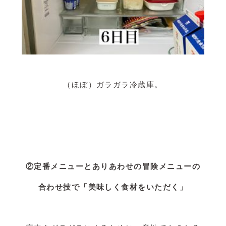
（ほぼ）ガラガラ冷蔵庫。
②定番メニューとありあわせの冒険メニューの
合わせ技で「美味しく食材をいただく」