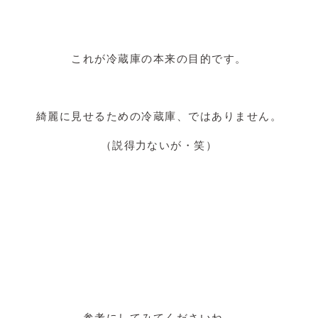
これが冷蔵庫の本来の目的です。
綺麗に見せるための冷蔵庫、ではありません。
（説得力ないが・笑）
参考にしてみてくださいね。