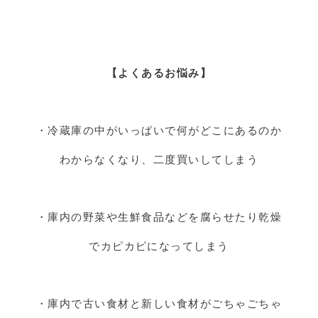
【よくあるお悩み】
・冷蔵庫の中がいっぱいで何がどこにあるのか
わからなくなり、二度買いしてしまう
・庫内の野菜や生鮮食品などを腐らせたり乾燥
でカピカピになってしまう
・庫内で古い食材と新しい食材がごちゃごちゃ