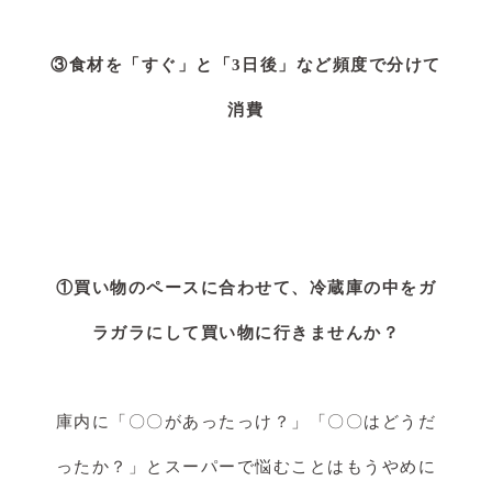
③食材を「すぐ」と「3日後」など頻度で分けて
消費
①買い物のペースに合わせて、冷蔵庫の中をガ
ラガラにして買い物に行きませんか？
庫内に「〇〇があったっけ？」「〇〇はどうだ
ったか？」とスーパーで悩むことはもうやめに