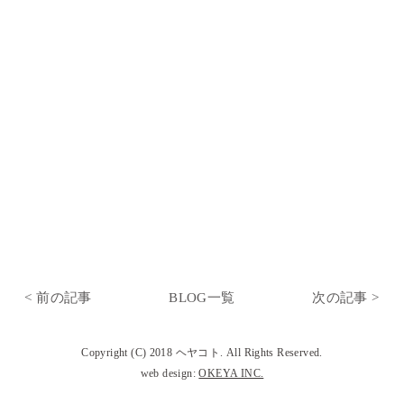
< 前の記事
BLOG一覧
次の記事 >
Copyright (C) 2018 ヘヤコト. All Rights Reserved.
web design:
OKEYA INC.