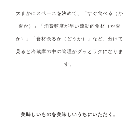
大まかにスペースを決めて、「すぐ食べる（か
否か）」「消費頻度が早い流動的食材（か否
か）」「食材余るか（どうか）」など。分けて
見ると冷蔵庫の中の管理がグッとラクになりま
す。
美味しいものを美味しいうちにいただく。