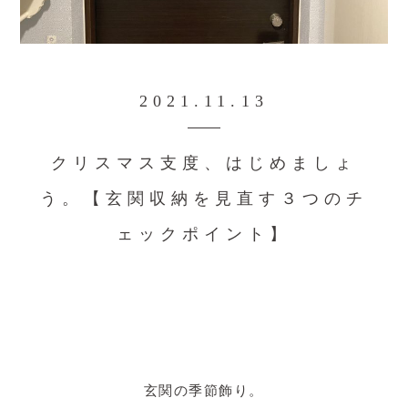
2021.11.13
クリスマス支度、はじめましょ
う。【玄関収納を見直す３つのチ
ェックポイント】
玄関の季節飾り。