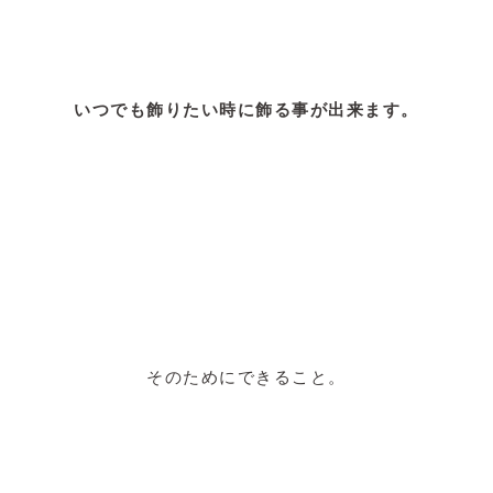
いつでも飾りたい時に飾る事が出来ます。
そのためにできること。