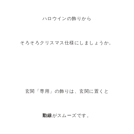
ハロウインの飾りから
そろそろクリスマス仕様にしましょうか。
玄関「専用」の飾りは、玄関に置くと
動線
がスムーズです。