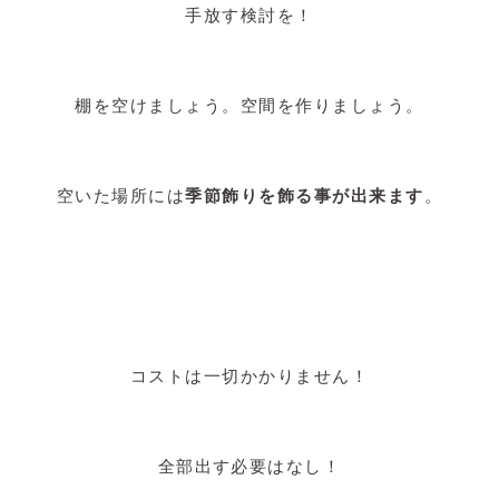
手放す検討を！
棚を空けましょう。空間を作りましょう。
空いた場所には
季節飾りを飾る事が出来ます
。
コストは一切かかりません！
全部出す必要はなし！