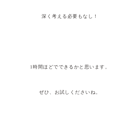
深く考える必要もなし！
1時間ほどでできるかと思います。
ぜひ、お試しくださいね。