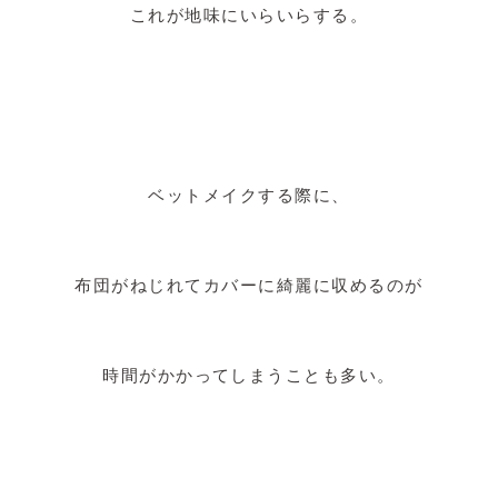
これが地味にいらいらする。
ベットメイクする際に、
布団がねじれてカバーに綺麗に収めるのが
時間がかかってしまうことも多い。