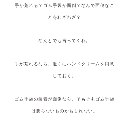
手が荒れる？ゴム手袋が面倒？なんで面倒なこ
とをわざわざ？
なんとでも言ってくれ。
手が荒れるなら、近くにハンドクリームを用意
しておく。
ゴム手袋の装着が面倒なら、そもそもゴム手袋
は要らないものかもしれない。