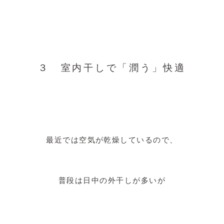
３ 室内干しで「潤う」快適
最近では空気が乾燥しているので、
普段は日中の外干しが多いが