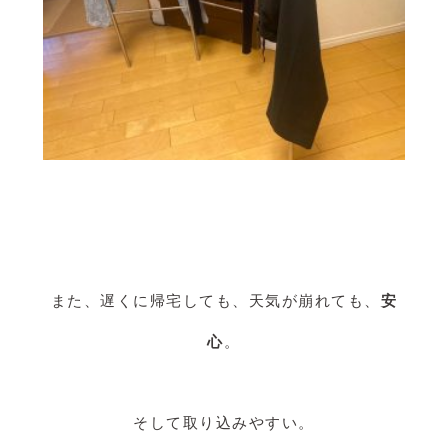
また、遅くに帰宅しても、天気が崩れても、
安
心
。
そして取り込みやすい。