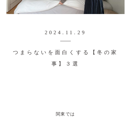
2024.11.29
つまらないを面白くする【冬の家
事】３選
関東では