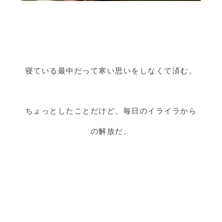
寝ている最中だって寒い思いをしなくて済む。
ちょっとしたことだけど、毎日のイライラから
の解放だ。