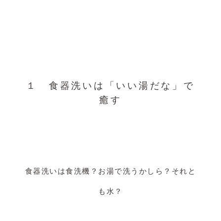
１ 食器洗いは「いい湯だな」で
癒す
食器洗いは食洗機？お湯で洗うかしら？それと
も水？