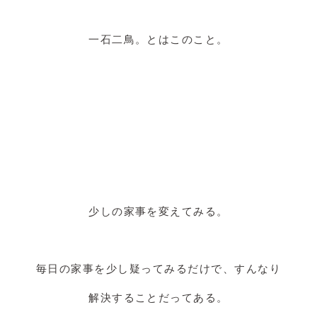
一石二鳥。とはこのこと。
少しの家事を変えてみる。
毎日の家事を少し疑ってみるだけで、すんなり
解決することだってある。