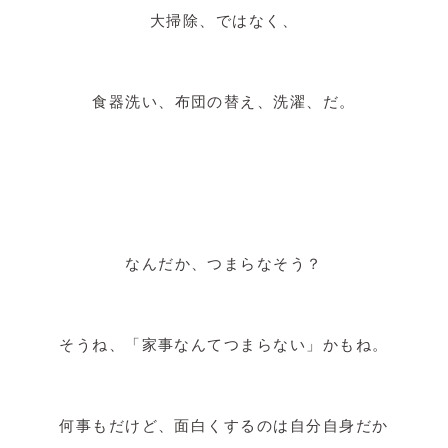
大掃除、ではなく、
食器洗い、布団の替え、洗濯、だ。
なんだか、つまらなそう？
そうね、「家事なんてつまらない」かもね。
何事もだけど、面白くするのは自分自身だか