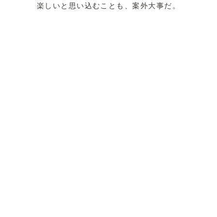
楽しいと思い込むことも、案外大事だ。