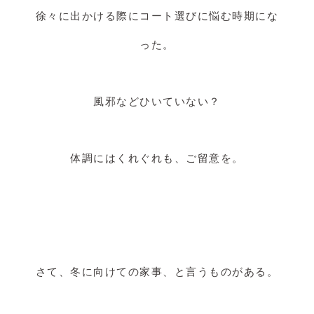
徐々に出かける際にコート選びに悩む時期にな
った。
風邪などひいていない？
体調にはくれぐれも、ご留意を。
さて、冬に向けての家事、と言うものがある。