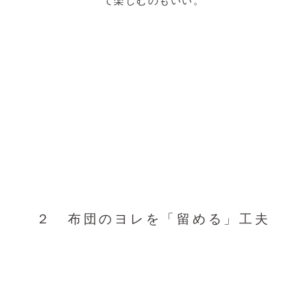
て楽しむのもいい。
２ 布団のヨレを「留める」工夫