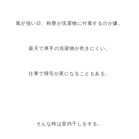
風が強い日、粉塵が洗濯物に付着するのが嫌。
曇天で厚手の洗濯物が乾きにくい。
仕事で帰宅が夜になることもある。
そんな時は室内干しをする。