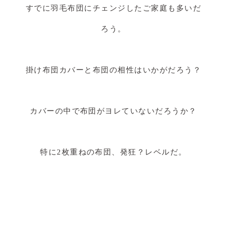
すでに羽毛布団にチェンジしたご家庭も多いだ
ろう。
掛け布団カバーと布団の相性はいかがだろう？
カバーの中で布団がヨレていないだろうか？
特に2枚重ねの布団、発狂？レベルだ。