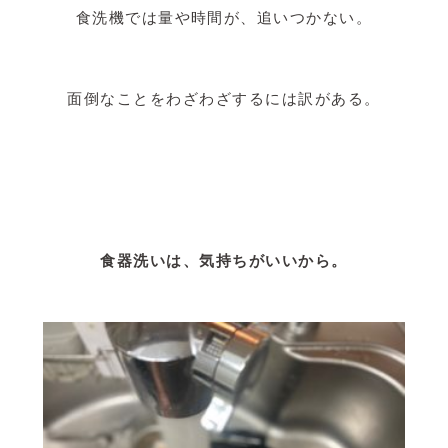
食洗機では量や時間が、追いつかない。
面倒なことをわざわざするには訳がある。
食器洗いは、気持ちがいいから。