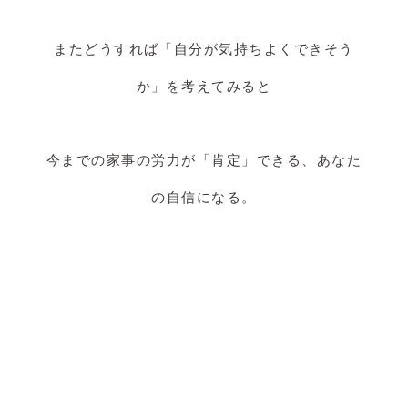
またどうすれば「自分が気持ちよくできそう
か」を考えてみると
今までの家事の労力が「肯定」できる、あなた
の自信になる。