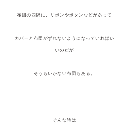
布団の四隅に、リボンやボタンなどがあって
カバーと布団がずれないようになっていればい
いのだが
そうもいかない布団もある。
そんな時は