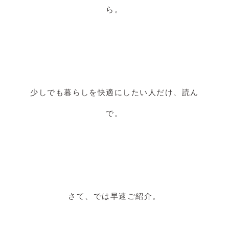
ら。
少しでも暮らしを快適にしたい人だけ、読ん
で。
さて、では早速ご紹介。