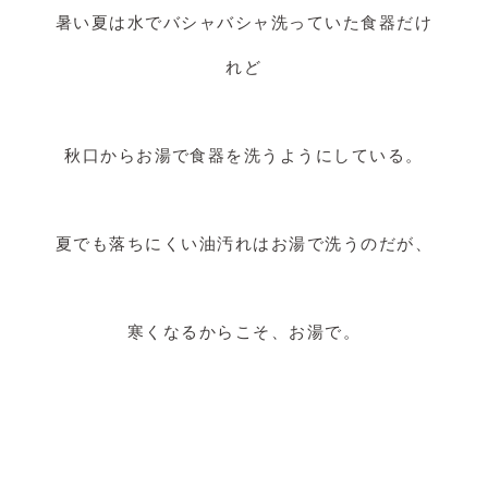
暑い夏は水でバシャバシャ洗っていた食器だけ
れど
秋口からお湯で食器を洗うようにしている。
夏でも落ちにくい油汚れはお湯で洗うのだが、
寒くなるからこそ、お湯で。