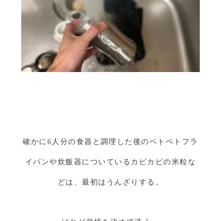
確かに6人分の食器と調理した後のベトベトフラ
イパンや炊飯器についているカピカピの米粒な
どは、最初はうんざりする。