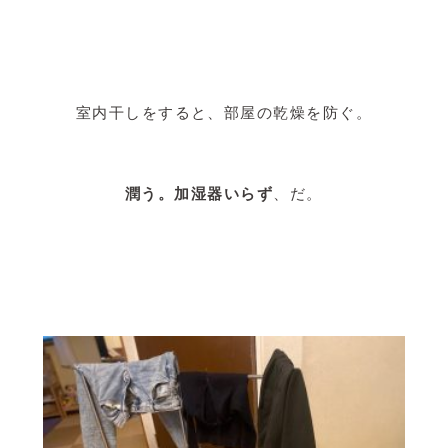
室内干しをすると、部屋の乾燥を防ぐ。
潤う。加湿器いらず
、だ。