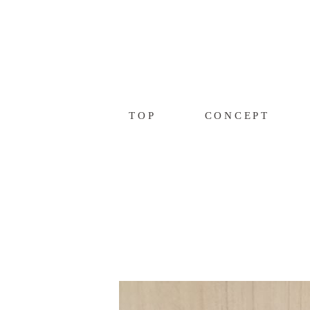
TOP
CONCEPT