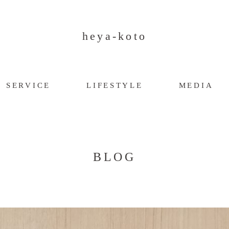
heya-koto
SERVICE
LIFESTYLE
MEDIA
BLOG