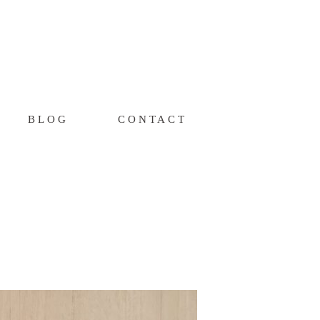
BLOG
CONTACT