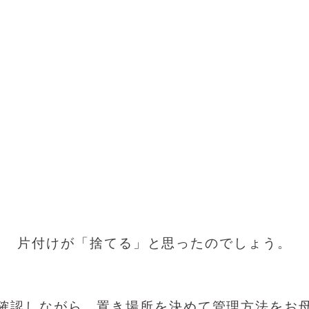
片付けが「捨てる」と思ったのでしょう。
確認しながら、置き場所を決めて管理方法をお