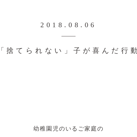
2018.08.06
「捨てられない」子が喜んだ行
幼稚園児のいるご家庭の