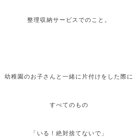
整理収納サービスでのこと。
幼稚園のお子さんと一緒に片付けをした際に
すべてのもの
「いる！絶対捨てないで」