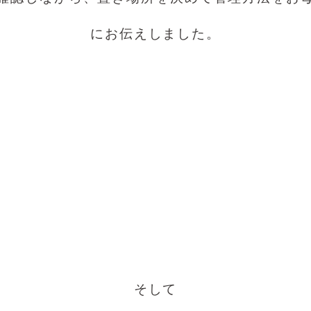
にお伝えしました。
そして